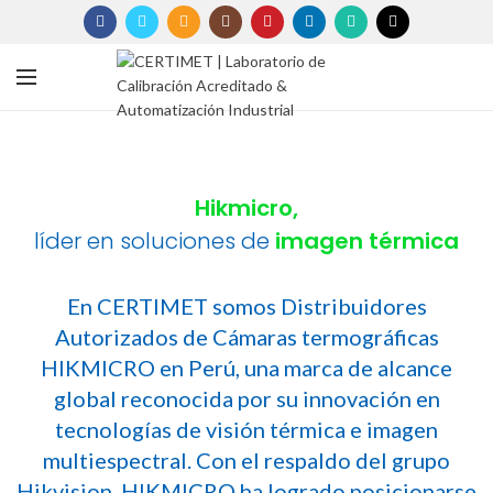
Hikmicro,
líder en soluciones de
imagen térmica
En CERTIMET somos Distribuidores
Autorizados de Cámaras termográficas
HIKMICRO en Perú, una marca de alcance
global reconocida por su innovación en
tecnologías de visión térmica e imagen
multiespectral. Con el respaldo del grupo
Hikvision, HIKMICRO ha logrado posicionarse