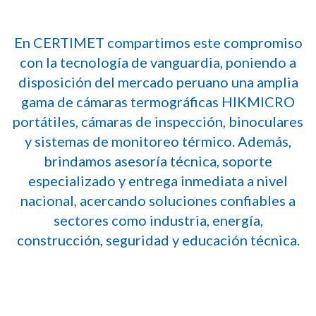
En CERTIMET compartimos este compromiso
con la tecnología de vanguardia, poniendo a
disposición del mercado peruano una amplia
gama de cámaras termográficas HIKMICRO
portátiles, cámaras de inspección, binoculares
y sistemas de monitoreo térmico. Además,
brindamos asesoría técnica, soporte
especializado y entrega inmediata a nivel
nacional, acercando soluciones confiables a
sectores como industria, energía,
construcción, seguridad y educación técnica.