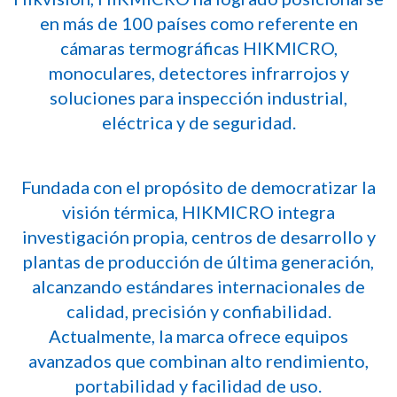
en más de 100 países como referente en
cámaras termográficas HIKMICRO,
monoculares, detectores infrarrojos y
soluciones para inspección industrial,
eléctrica y de seguridad.
Fundada con el propósito de democratizar la
visión térmica, HIKMICRO integra
investigación propia, centros de desarrollo y
plantas de producción de última generación,
alcanzando estándares internacionales de
calidad, precisión y confiabilidad.
Actualmente, la marca ofrece equipos
avanzados que combinan alto rendimiento,
portabilidad y facilidad de uso.