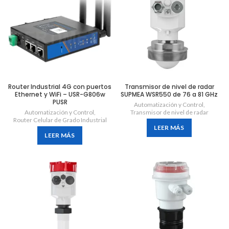
Router Industrial 4G con puertos
Transmisor de nivel de radar
Ethernet y WiFi – USR-G806w
SUPMEA WSR550 de 76 a 81 GHz
PUSR
Automatización y Control
,
Automatización y Control
,
Transmisor de nivel de radar
Router Celular de Grado Industrial
LEER MÁS
LEER MÁS