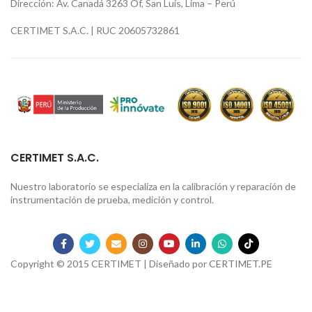
Dirección: Av. Canadá 3263 Of, San Luis, Lima – Perú
CERTIMET S.A.C. | RUC 20605732861
CERTIMET S.A.C.
Nuestro laboratorio se especializa en la calibración y reparación de
instrumentación de prueba, medición y control.
Copyright © 2015 CERTIMET | Diseñado por
CERTIMET.PE