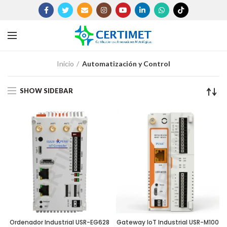
Inicio
Automatización y Control
SHOW SIDEBAR
Ordenador Industrial USR-EG628
Gateway IoT Industrial USR-M100