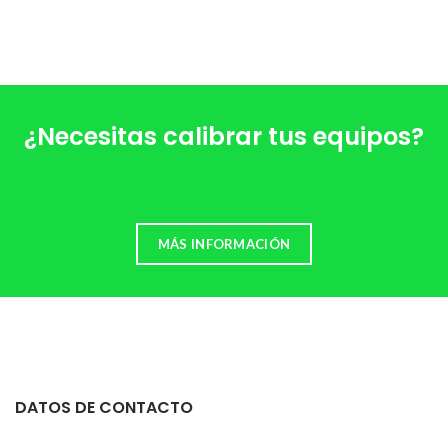
¿Necesitas calibrar tus equipos?
MÁS INFORMACIÓN
DATOS DE CONTACTO