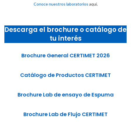
Conoce nuestros laboratorios
aquí
.
Descarga el brochure o catálogo de
tu interés
Brochure General CERTIMET 2026
Catálogo de Productos CERTIMET
Brochure Lab de ensayo de Espuma
Brochure Lab de Flujo CERTIMET