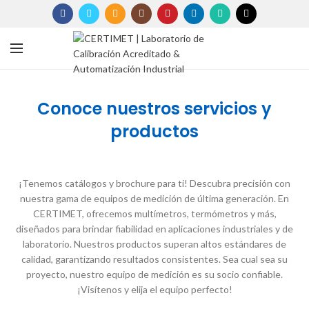
Conoce nuestros servicios y
productos
¡Tenemos catálogos y brochure para ti! Descubra precisión con
nuestra gama de equipos de medición de última generación. En
CERTIMET, ofrecemos multímetros, termómetros y más,
diseñados para brindar fiabilidad en aplicaciones industriales y de
laboratorio. Nuestros productos superan altos estándares de
calidad, garantizando resultados consistentes. Sea cual sea su
proyecto, nuestro equipo de medición es su socio confiable.
¡Visítenos y elija el equipo perfecto!