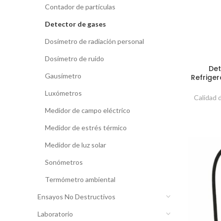
Contador de partículas
Detector de gases
Dosímetro de radiación personal
Dosímetro de ruido
Det
Gausímetro
Refrige
Luxómetros
Calidad 
Medidor de campo eléctrico
Medidor de estrés térmico
Medidor de luz solar
Sonómetros
Termómetro ambiental
Ensayos No Destructivos
Laboratorio