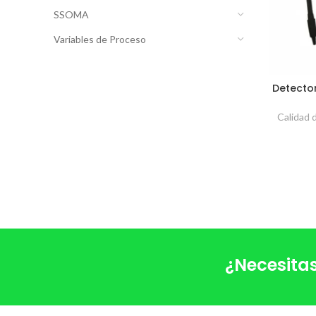
SSOMA
Variables de Proceso
Detecto
Calidad 
¿Necesitas