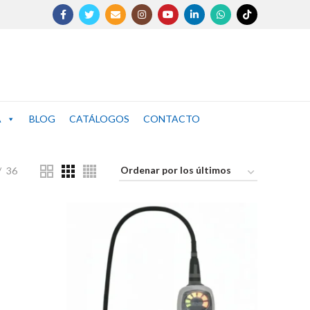
A
BLOG
CATÁLOGOS
CONTACTO
36