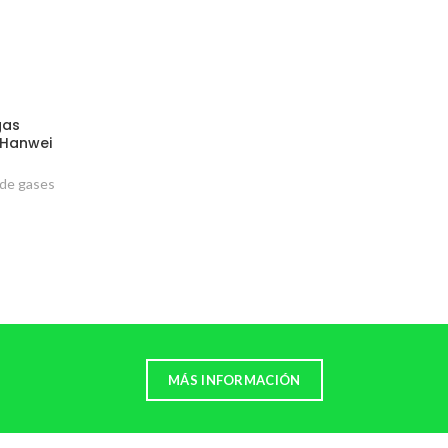
gas
 Hanwei
 de gases
MÁS INFORMACIÓN