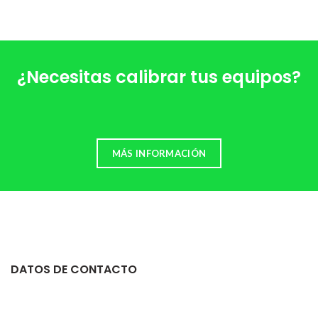
¿Necesitas calibrar tus equipos?
MÁS INFORMACIÓN
DATOS DE CONTACTO