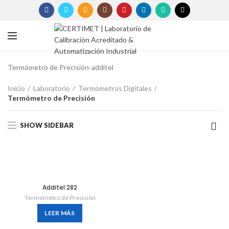
Termómetro de Precisión-additel
Inicio
Laboratorio
Termómetros Digitales
Termómetro de Precisión
SHOW SIDEBAR
Additel 282
Termómetro de Precisión
LEER MÁS