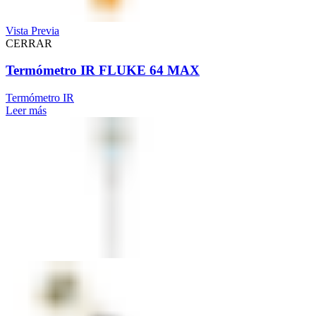
Vista Previa
CERRAR
Termómetro IR FLUKE 64 MAX
Termómetro IR
Leer más