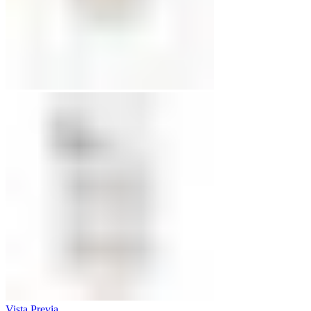
Vista Previa