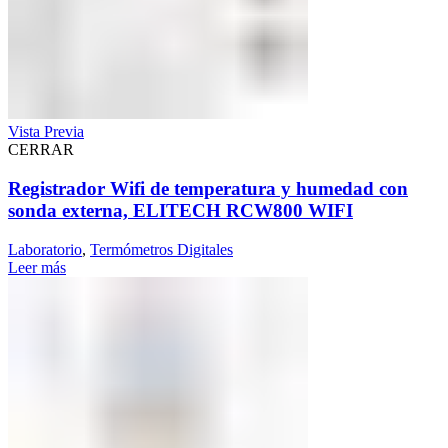
Vista Previa
CERRAR
Registrador Wifi de temperatura y humedad con
sonda externa, ELITECH RCW800 WIFI
Laboratorio
,
Termómetros Digitales
Leer más