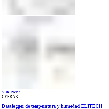
Vista Previa
CERRAR
Datalogger de temperatura y humedad ELITECH