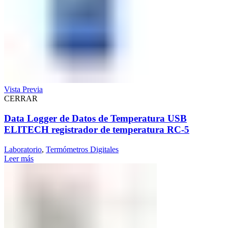
Vista Previa
CERRAR
Data Logger de Datos de Temperatura USB
ELITECH registrador de temperatura RC-5
Laboratorio
,
Termómetros Digitales
Leer más