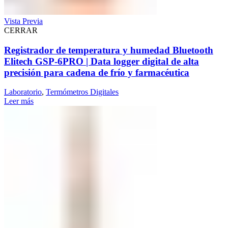
Vista Previa
CERRAR
Registrador de temperatura y humedad Bluetooth
Elitech GSP-6PRO | Data logger digital de alta
precisión para cadena de frío y farmacéutica
Laboratorio
,
Termómetros Digitales
Leer más