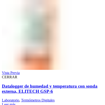
Vista Previa
CERRAR
Datalogger de humedad y temperatura con sonda
externa, ELITECH GSP-6
Laboratorio
,
Termómetros Digitales
Leer más