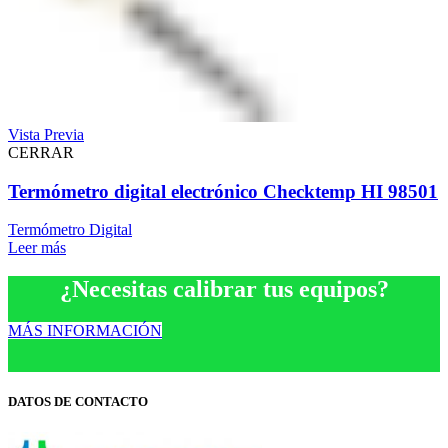
Vista Previa
CERRAR
Termómetro digital electrónico Checktemp HI 98501
Termómetro Digital
Leer más
¿Necesitas calibrar tus equipos?
MÁS INFORMACIÓN
DATOS DE CONTACTO