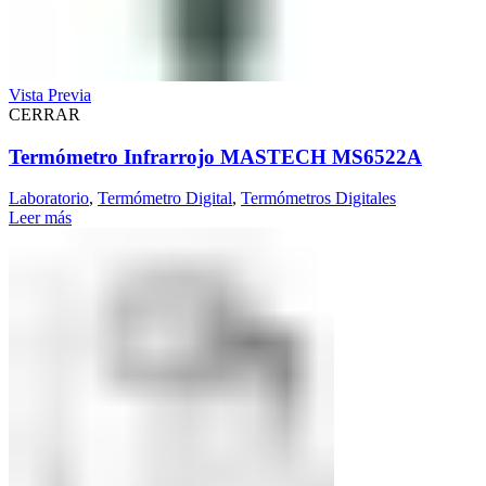
Vista Previa
CERRAR
Termómetro Infrarrojo MASTECH MS6522A
Laboratorio
,
Termómetro Digital
,
Termómetros Digitales
Leer más