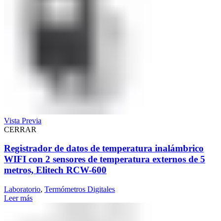
Vista Previa
CERRAR
Registrador de datos de temperatura inalámbrico
WIFI con 2 sensores de temperatura externos de 5
metros, Elitech RCW-600
Laboratorio
,
Termómetros Digitales
Leer más