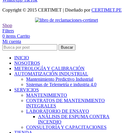
Copyright © 2015 CERTIMET | Diseñado por
CERTIMET.PE
Shop
Filters
0
items
Carrito
Mi cuenta
Buscar
INICIO
NOSOTROS
METROLOGÍA Y CALIBRACIÓN
AUTOMATIZACIÓN INDUSTRIAL
Mantenimiento Predictivo Industrial
Sistemas de Telemetría e industria 4.0
SERVICIOS
MANTENIMIENTO
CONTRATOS DE MANTENIMIENTO
INTEGRALES
LABORATORIO DE ENSAYO
ANÁLISIS DE ESPUMA CONTRA
INCENDIO
CONSULTORÍA Y CAPACITACIONES
TIENDA