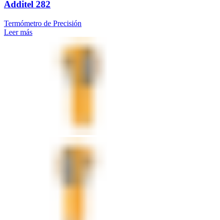
Additel 282
Termómetro de Precisión
Leer más