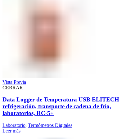
Vista Previa
CERRAR
Data Logger de Temperatura USB ELITECH
refrigeración, transporte de cadena de frío,
laboratorios, RC-5+
Laboratorio
,
Termómetros Digitales
Leer más