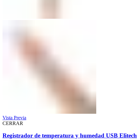
Vista Previa
CERRAR
Registrador de temperatura y humedad USB Elitech