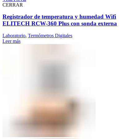
CERRAR
Registrador de temperatura y humedad Wifi
ELITECH RCW-360 Plus con sonda externa
Laboratorio
,
Termómetros Digitales
Leer más