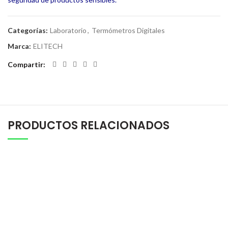
Categorías:
Laboratorio
,
Termómetros Digitales
Marca:
ELITECH
Compartir
PRODUCTOS RELACIONADOS