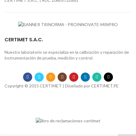
CERTIMET S.A.C. | RUC 20605732861
CERTIMET S.A.C.
Nuestro laboratorio se especializa en la calibración y reparación de
instrumentación de prueba, medición y control.
Copyright © 2015 CERTIMET | Diseñado por
CERTIMET.PE