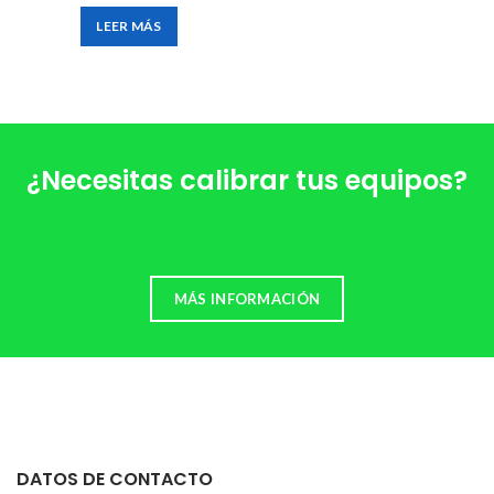
LEER MÁS
¿Necesitas calibrar tus equipos?
MÁS INFORMACIÓN
DATOS DE CONTACTO