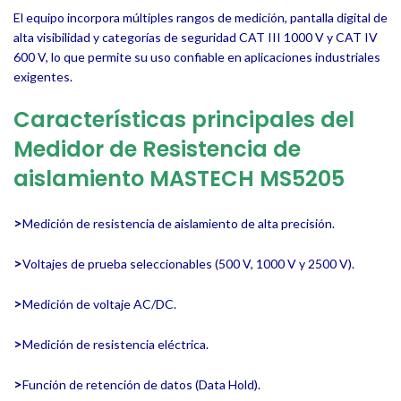
El equipo incorpora múltiples rangos de medición, pantalla digital de
alta visibilidad y categorías de seguridad CAT III 1000 V y CAT IV
600 V, lo que permite su uso confiable en aplicaciones industriales
exigentes.
Características principales del
Medidor de Resistencia de
aislamiento
MASTECH MS5205
>
Medición de resistencia de aislamiento de alta precisión.
>
Voltajes de prueba seleccionables (500 V, 1000 V y 2500 V).
>
Medición de voltaje AC/DC.
>
Medición de resistencia eléctrica.
>
Función de retención de datos (Data Hold).