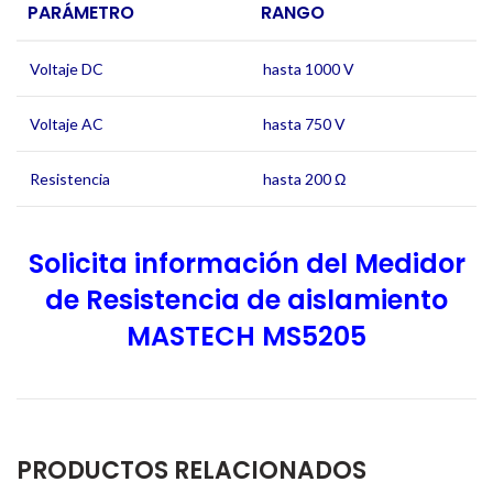
PARÁMETRO
RANGO
Voltaje DC
hasta 1000 V
Voltaje AC
hasta 750 V
Resistencia
hasta 200 Ω
Solicita información del Medidor
de Resistencia de aislamiento
MASTECH MS5205
PRODUCTOS RELACIONADOS