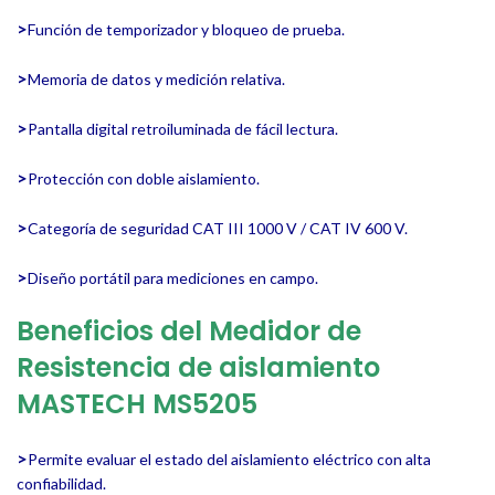
>
Función de temporizador y bloqueo de prueba.
>
Memoria de datos y medición relativa.
>
Pantalla digital retroiluminada de fácil lectura.
>
Protección con doble aislamiento.
>
Categoría de seguridad CAT III 1000 V / CAT IV 600 V.
>
Diseño portátil para mediciones en campo.
Beneficios del Medidor de
Resistencia de aislamiento
MASTECH
MS5205
>
Permite evaluar el estado del aislamiento eléctrico con alta
confiabilidad.