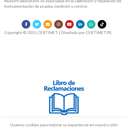
Nuestro laboratorio se especializa en la calibración y reparación de
instrumentación de prueba, medición y control.
Copyright © 2015 CERTIMET | Diseñado por
CERTIMET.PE
Usamos cookies para mejorar su experiencia en nuestro sitio