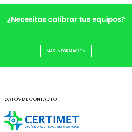
¿Necesitas calibrar tus equipos?
MÁS INFORMACIÓN
DATOS DE CONTACTO