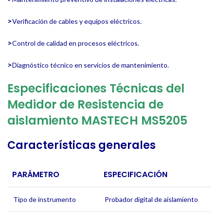
>
Verificación de cables y equipos eléctricos.
>
Control de calidad en procesos eléctricos.
>
Diagnóstico técnico en servicios de mantenimiento.
Especificaciones Técnicas del
Medidor de Resistencia de
aislamiento
MASTECH MS5205
Características generales
PARÁMETRO
ESPECIFICACIÓN
Tipo de instrumento
Probador digital de aislamiento