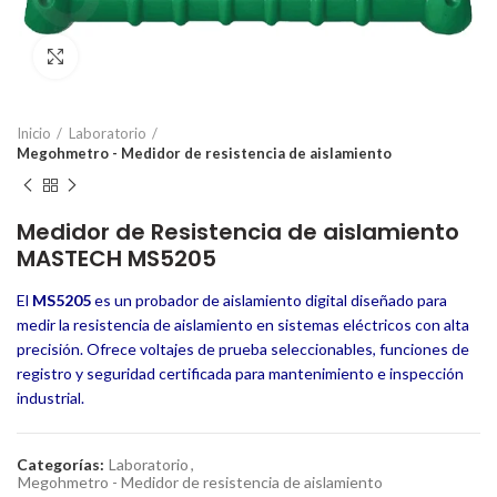
Click to enlarge
Inicio
Laboratorio
Megohmetro - Medidor de resistencia de aislamiento
Medidor de Resistencia de aislamiento
MASTECH MS5205
El
MS5205
es un probador de aislamiento digital diseñado para
medir la resistencia de aislamiento en sistemas eléctricos con alta
precisión. Ofrece voltajes de prueba seleccionables, funciones de
registro y seguridad certificada para mantenimiento e inspección
industrial.
Categorías:
Laboratorio
,
Megohmetro - Medidor de resistencia de aislamiento