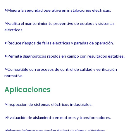
>
Mejora la seguridad operativa en instalaciones eléctricas.
>
Facilita el mantenimiento preventivo de equipos y sistemas
eléctricos.
>
Reduce riesgos de fallas eléctricas y paradas de operación.
>
Permite diagnósticos rápidos en campo con resultados estables.
>
Compatible con procesos de control de calidad y verificación
normativa.
Aplicaciones
>
Inspección de sistemas eléctricos industriales.
>
Evaluación de aislamiento en motores y transformadores.
>
Mantenimiento preventivo de instalaciones eléctricas.