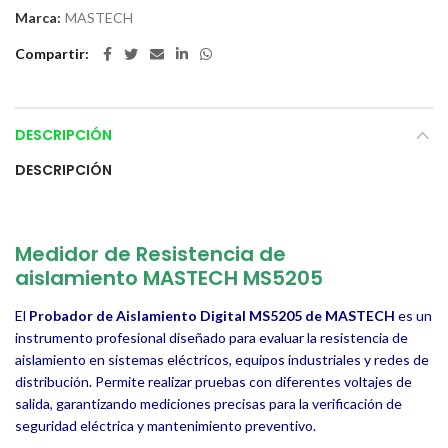
Marca:
MASTECH
Compartir
DESCRIPCIÓN
DESCRIPCIÓN
Medidor de Resistencia de
aislamiento
MASTECH MS5205
El
Probador de Aislamiento Digital MS5205 de MASTECH
es un
instrumento profesional diseñado para evaluar la resistencia de
aislamiento en sistemas eléctricos, equipos industriales y redes de
distribución. Permite realizar pruebas con diferentes voltajes de
salida, garantizando mediciones precisas para la verificación de
seguridad eléctrica y mantenimiento preventivo.