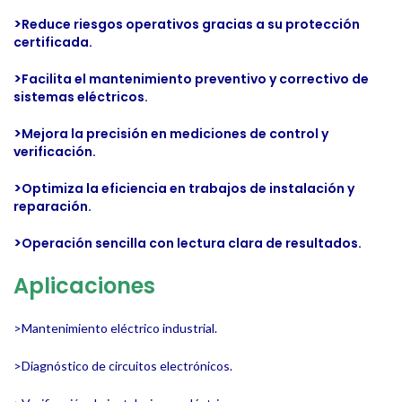
>
Reduce riesgos operativos gracias a su protección
certificada.
>
Facilita el mantenimiento preventivo y correctivo de
sistemas eléctricos.
>
Mejora la precisión en mediciones de control y
verificación.
>
Optimiza la eficiencia en trabajos de instalación y
reparación.
>
Operación sencilla con lectura clara de resultados.
Aplicaciones
>Mantenimiento eléctrico industrial.
>Diagnóstico de circuitos electrónicos.