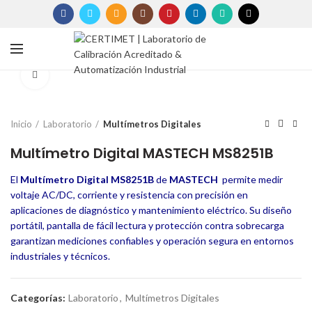
Click to enlarge
Inicio
Laboratorio
Multímetros Digitales
Multímetro Digital MASTECH MS8251B
El
Multímetro Digital MS8251B
de
MASTECH
permite medir
voltaje AC/DC, corriente y resistencia con precisión en
aplicaciones de diagnóstico y mantenimiento eléctrico. Su diseño
portátil, pantalla de fácil lectura y protección contra sobrecarga
garantizan mediciones confiables y operación segura en entornos
industriales y técnicos.
Categorías:
Laboratorio
,
Multímetros Digitales