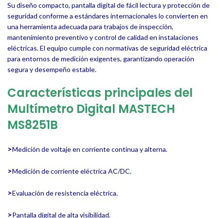
Su diseño compacto, pantalla digital de fácil lectura y protección de
seguridad conforme a estándares internacionales lo convierten en
una herramienta adecuada para trabajos de inspección,
mantenimiento preventivo y control de calidad en instalaciones
eléctricas. El equipo cumple con normativas de seguridad eléctrica
para entornos de medición exigentes, garantizando operación
segura y desempeño estable.
Características principales del
Multímetro Digital MASTECH
MS8251B
>
Medición de voltaje en corriente continua y alterna.
>
Medición de corriente eléctrica AC/DC.
>
Evaluación de resistencia eléctrica.
>
Pantalla digital de alta visibilidad.