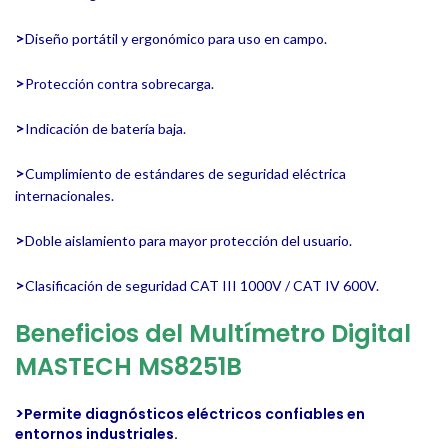
>
Diseño portátil y ergonómico para uso en campo.
>
Protección contra sobrecarga.
>
Indicación de batería baja.
>
Cumplimiento de estándares de seguridad eléctrica
internacionales.
>
Doble aislamiento para mayor protección del usuario.
>
Clasificación de seguridad CAT III 1000V / CAT IV 600V.
Beneficios del Multímetro Digital
MASTECH MS8251B
>
Permite diagnósticos eléctricos confiables en
entornos industriales.