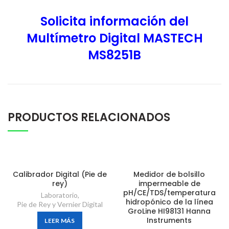
Solicita información del
Multímetro Digital MASTECH
MS8251B
PRODUCTOS RELACIONADOS
Calibrador Digital (Pie de
Medidor de bolsillo
rey)
impermeable de
pH/CE/TDS/temperatura
Laboratorio
,
hidropónico de la línea
Pie de Rey y Vernier Digital
GroLine HI98131 Hanna
Instruments
LEER MÁS