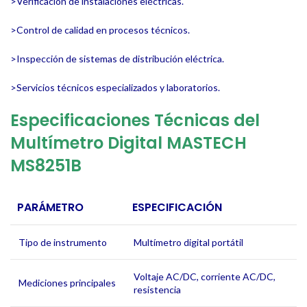
>Verificación de instalaciones eléctricas.
>Control de calidad en procesos técnicos.
>Inspección de sistemas de distribución eléctrica.
>Servicios técnicos especializados y laboratorios.
Especificaciones Técnicas del
Multímetro Digital MASTECH
MS8251B
PARÁMETRO
ESPECIFICACIÓN
Tipo de instrumento
Multímetro digital portátil
Voltaje AC/DC, corriente AC/DC,
Mediciones principales
resistencia