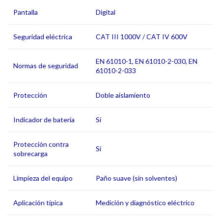
Pantalla
Digital
Seguridad eléctrica
CAT III 1000V / CAT IV 600V
EN 61010-1, EN 61010-2-030, EN
Normas de seguridad
61010-2-033
Protección
Doble aislamiento
Indicador de batería
Sí
Protección contra
Sí
sobrecarga
Limpieza del equipo
Paño suave (sin solventes)
Aplicación típica
Medición y diagnóstico eléctrico