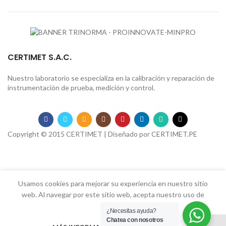
CERTIMET S.A.C.
Nuestro laboratorio se especializa en la calibración y reparación de
instrumentación de prueba, medición y control.
Copyright © 2015 CERTIMET | Diseñado por
CERTIMET.PE
Usamos cookies para mejorar su experiencia en nuestro sitio
web.
Al navegar por este sitio web, acepta nuestro uso de
cookies.
¿Necesitas ayuda?
Chatea con nosotros
0