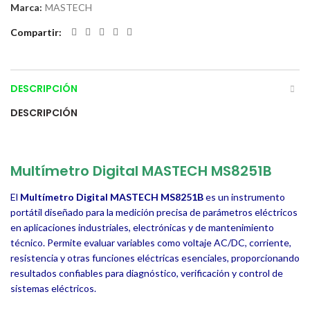
Marca:
MASTECH
Compartir
DESCRIPCIÓN
DESCRIPCIÓN
Multímetro Digital MASTECH MS8251B
El
Multímetro Digital MASTECH MS8251B
es un instrumento
portátil diseñado para la medición precisa de parámetros eléctricos
en aplicaciones industriales, electrónicas y de mantenimiento
técnico. Permite evaluar variables como voltaje AC/DC, corriente,
resistencia y otras funciones eléctricas esenciales, proporcionando
resultados confiables para diagnóstico, verificación y control de
sistemas eléctricos.