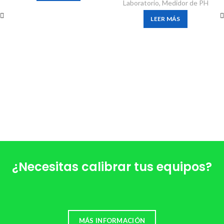
Laboratorio
,
Medidor de PH
LEER MÁS
¿Necesitas calibrar tus equipos?
MÁS INFORMACIÓN