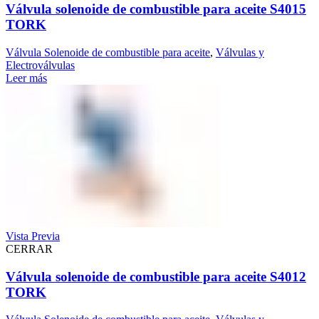
Válvula solenoide de combustible para aceite S4015
TORK
Válvula Solenoide de combustible para aceite
,
Válvulas y
Electroválvulas
Leer más
Vista Previa
CERRAR
Válvula solenoide de combustible para aceite S4012
TORK