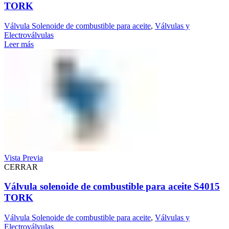
TORK
Válvula Solenoide de combustible para aceite
,
Válvulas y
Electroválvulas
Leer más
Vista Previa
CERRAR
Válvula solenoide de combustible para aceite S4015
TORK
Válvula Solenoide de combustible para aceite
,
Válvulas y
Electroválvulas