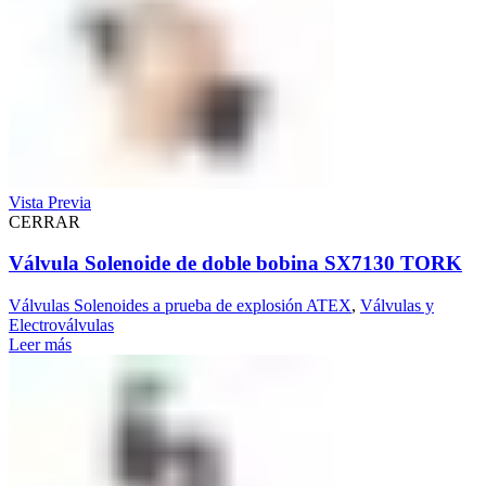
Vista Previa
CERRAR
Válvula Solenoide de doble bobina SX7130 TORK
Válvulas Solenoides a prueba de explosión ATEX
,
Válvulas y
Electroválvulas
Leer más