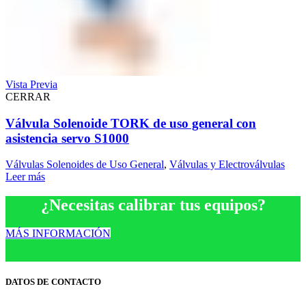
Vista Previa
CERRAR
Válvula Solenoide TORK de uso general con
asistencia servo S1000
Válvulas Solenoides de Uso General
,
Válvulas y Electroválvulas
Leer más
¿Necesitas calibrar tus equipos?
MÁS INFORMACIÓN
DATOS DE CONTACTO