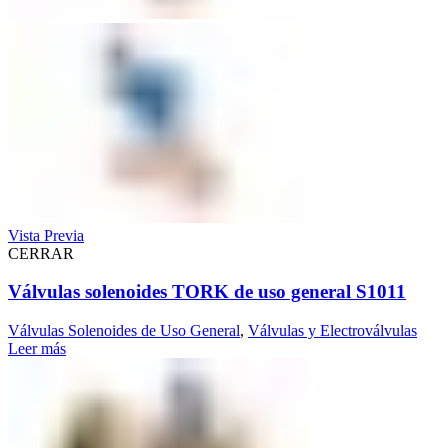
Vista Previa
CERRAR
Válvulas solenoides TORK de uso general S1011
Válvulas Solenoides de Uso General
,
Válvulas y Electroválvulas
Leer más