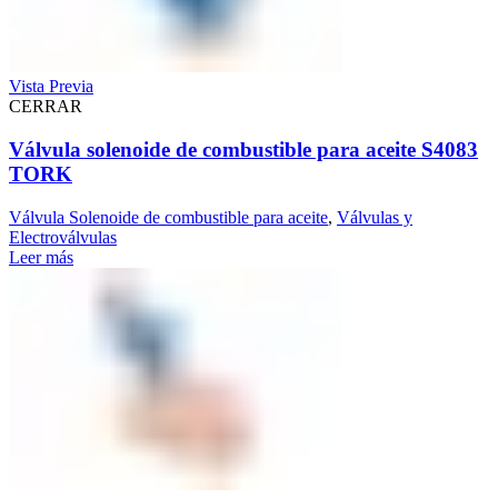
Vista Previa
CERRAR
Válvula solenoide de combustible para aceite S4083
TORK
Válvula Solenoide de combustible para aceite
,
Válvulas y
Electroválvulas
Leer más