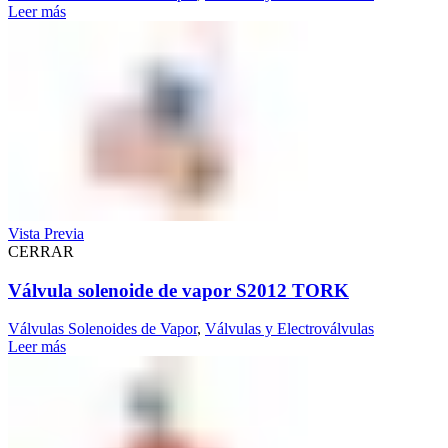
Leer más
Vista Previa
CERRAR
Válvula solenoide de vapor S2012 TORK
Válvulas Solenoides de Vapor
,
Válvulas y Electroválvulas
Leer más