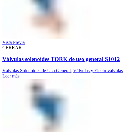
Vista Previa
CERRAR
Válvulas solenoides TORK de uso general S1012
Válvulas Solenoides de Uso General
,
Válvulas y Electroválvulas
Leer más