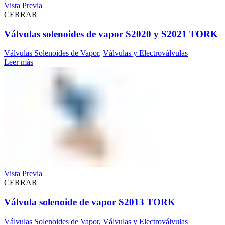
Vista Previa
CERRAR
Válvulas solenoides de vapor S2020 y S2021 TORK
Válvulas Solenoides de Vapor
,
Válvulas y Electroválvulas
Leer más
Vista Previa
CERRAR
Válvula solenoide de vapor S2013 TORK
Válvulas Solenoides de Vapor
,
Válvulas y Electroválvulas