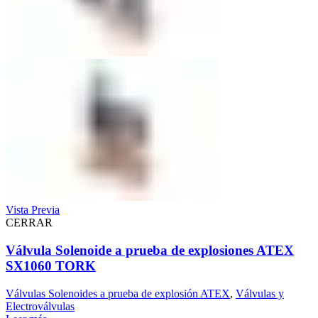
Vista Previa
CERRAR
Válvula Solenoide a prueba de explosiones ATEX
SX1060 TORK
Válvulas Solenoides a prueba de explosión ATEX
,
Válvulas y
Electroválvulas