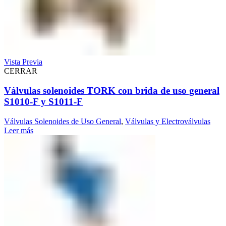
Vista Previa
CERRAR
Válvulas solenoides TORK con brida de uso general
S1010-F y S1011-F
Válvulas Solenoides de Uso General
,
Válvulas y Electroválvulas
Leer más