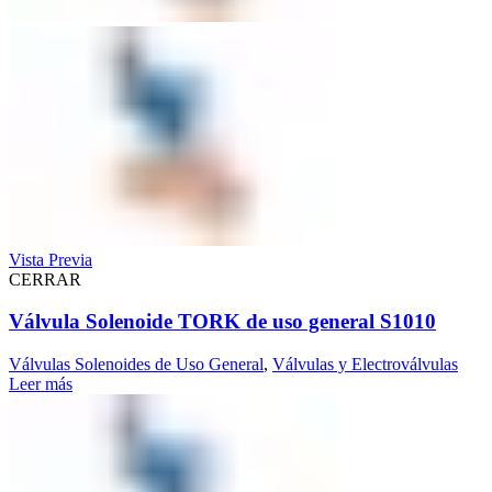
Vista Previa
CERRAR
Válvula Solenoide TORK de uso general S1010
Válvulas Solenoides de Uso General
,
Válvulas y Electroválvulas
Leer más