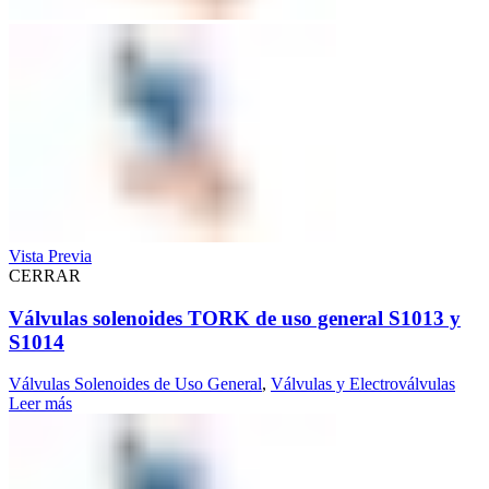
Vista Previa
CERRAR
Válvulas solenoides TORK de uso general S1013 y
S1014
Válvulas Solenoides de Uso General
,
Válvulas y Electroválvulas
Leer más