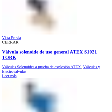
Vista Previa
CERRAR
Válvula solenoide de uso general ATEX S1021
TORK
Válvulas Solenoides a prueba de explosión ATEX
,
Válvulas y
Electroválvulas
Leer más