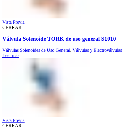
Vista Previa
CERRAR
Válvula Solenoide TORK de uso general S1010
Válvulas Solenoides de Uso General
,
Válvulas y Electroválvulas
Leer más
Vista Previa
CERRAR