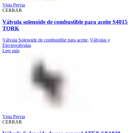
Vista Previa
CERRAR
Válvula solenoide de combustible para aceite S4015
TORK
Válvula Solenoide de combustible para aceite
,
Válvulas y
Electroválvulas
Leer más
Vista Previa
CERRAR