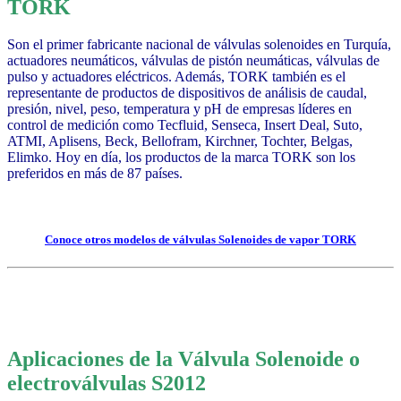
TORK
Son el primer fabricante nacional de válvulas solenoides en Turquía,
actuadores neumáticos, válvulas de pistón neumáticas, válvulas de
pulso y actuadores eléctricos. Además, TORK también es el
representante de productos de dispositivos de análisis de caudal,
presión, nivel, peso, temperatura y pH de empresas líderes en
control de medición como Tecfluid, Senseca, Insert Deal, Suto,
ATMI, Aplisens, Beck, Bellofram, Kirchner, Tochter, Belgas,
Elimko.
Hoy en día, los productos de la marca TORK son los
preferidos en más de 87 países.
Conoce otros modelos de válvulas Solenoides de vapor TORK
Aplicaciones de la Válvula Solenoide o
electroválvulas
S2012