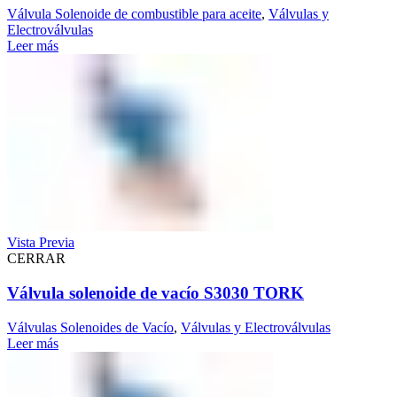
Válvula Solenoide de combustible para aceite
,
Válvulas y
Electroválvulas
Leer más
Vista Previa
CERRAR
Válvula solenoide de vacío S3030 TORK
Válvulas Solenoides de Vacío
,
Válvulas y Electroválvulas
Leer más