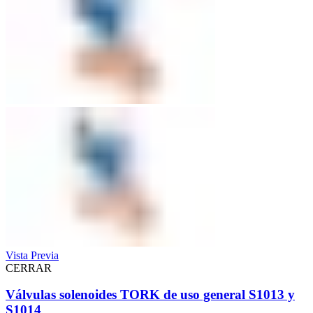
Vista Previa
CERRAR
Válvulas solenoides TORK de uso general S1013 y
S1014