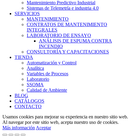
Mantenimiento Predictivo Industrial
Sistemas de Telemetría e industria 4.0
SERVICIOS
MANTENIMIENTO
CONTRATOS DE MANTENIMIENTO
INTEGRALES
LABORATORIO DE ENSAYO
ANÁLISIS DE ESPUMA CONTRA
INCENDIO
CONSULTORÍA Y CAPACITACIONES
TIENDA
Automatización y Control
Analítica
Variables de Procesos
Laboratorio
SSOMA
Calidad de Ambiente
BLOG
CATÁLOGOS
CONTACTO
Usamos cookies para mejorar su experiencia en nuestro sitio web.
Al navegar por este sitio web, acepta nuestro uso de cookies.
Más información
Aceptar