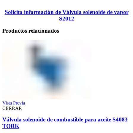
Solicita información de
Válvula solenoide de vapor
S2012
Productos relacionados
Vista Previa
CERRAR
Válvula solenoide de combustible para aceite S4083
TORK