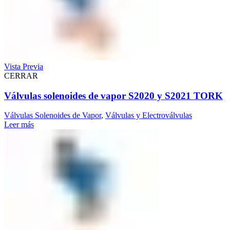
Vista Previa
CERRAR
Válvulas solenoides de vapor S2020 y S2021 TORK
Válvulas Solenoides de Vapor
,
Válvulas y Electroválvulas
Leer más