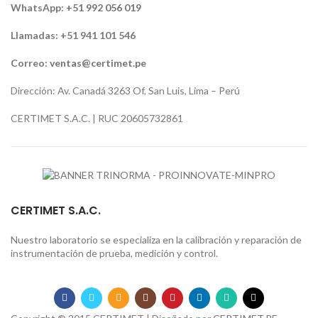
WhatsApp:
+51 992 056 019
Llamadas: +51 941 101 546
Correo:
ventas@certimet.pe
Dirección: Av. Canadá 3263 Of, San Luis, Lima – Perú
CERTIMET S.A.C. | RUC 20605732861
CERTIMET S.A.C.
Nuestro laboratorio se especializa en la calibración y reparación de
instrumentación de prueba, medición y control.