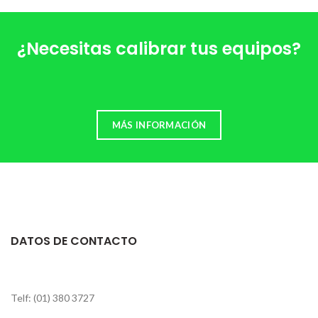
¿Necesitas calibrar tus equipos?
MÁS INFORMACIÓN
DATOS DE CONTACTO
Telf: (01) 380 3727