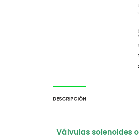
DESCRIPCIÓN
Válvulas solenoides
o