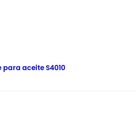
e para aceite S4010