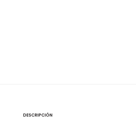
DESCRIPCIÓN