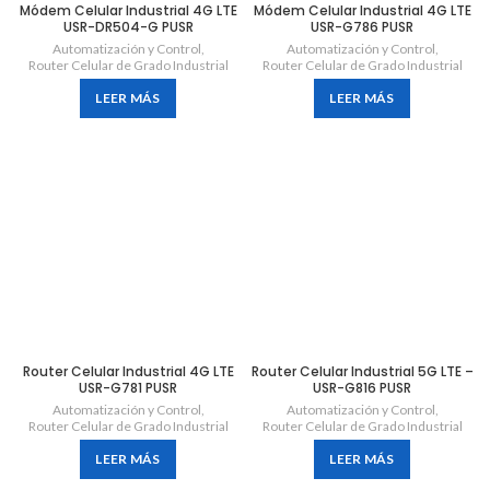
Módem Celular Industrial 4G LTE
Módem Celular Industrial 4G LTE
USR-DR504-G PUSR
USR-G786 PUSR
Automatización y Control
,
Automatización y Control
,
Router Celular de Grado Industrial
Router Celular de Grado Industrial
LEER MÁS
LEER MÁS
Router Celular Industrial 4G LTE
Router Celular Industrial 5G LTE –
USR-G781 PUSR
USR-G816 PUSR
Automatización y Control
,
Automatización y Control
,
Router Celular de Grado Industrial
Router Celular de Grado Industrial
LEER MÁS
LEER MÁS