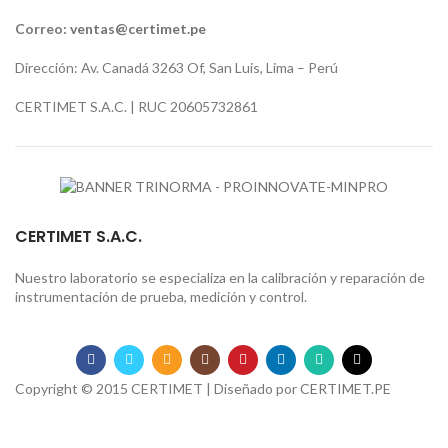
Correo:
ventas@certimet.pe
Dirección: Av. Canadá 3263 Of, San Luis, Lima – Perú
CERTIMET S.A.C. | RUC 20605732861
CERTIMET S.A.C.
Nuestro laboratorio se especializa en la calibración y reparación de
instrumentación de prueba, medición y control.
Copyright © 2015 CERTIMET | Diseñado por
CERTIMET.PE