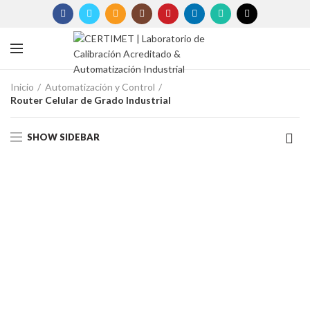
Inicio
Automatización y Control
Router Celular de Grado Industrial
SHOW SIDEBAR