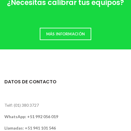
¿Necesitas calibrar tus equipos?
MÁS INFORMACIÓN
DATOS DE CONTACTO
Telf: (01) 380 3727
WhatsApp:
+51 992 056 019
Llamadas: +51 941 101 546