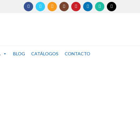
A
BLOG
CATÁLOGOS
CONTACTO