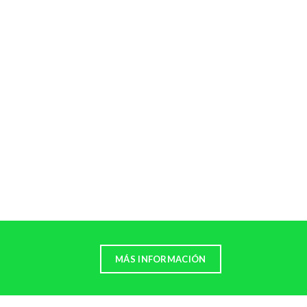
MÁS INFORMACIÓN