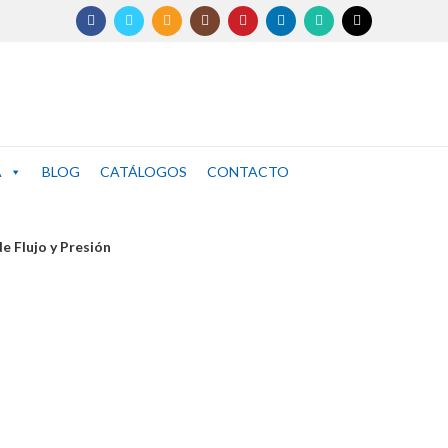
A
BLOG
CATÁLOGOS
CONTACTO
e Flujo y Presión