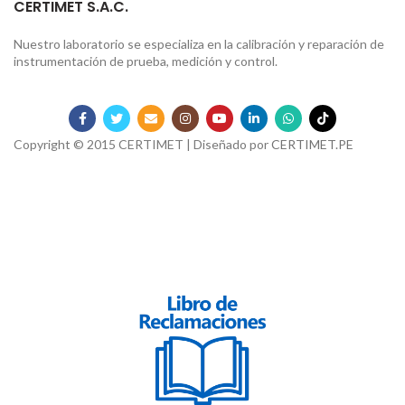
CERTIMET S.A.C.
Nuestro laboratorio se especializa en la calibración y reparación de
instrumentación de prueba, medición y control.
Copyright © 2015 CERTIMET | Diseñado por
CERTIMET.PE