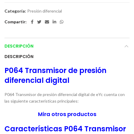
Categoría:
Presión diferencial
Compartir
DESCRIPCIÓN
DESCRIPCIÓN
P064 Transmisor de presión
diferencial digital
P064 Transmisor de presión diferencial digital de eYc cuenta con
las siguiente características principales:
Mira otros productos
Características P064 Transmisor