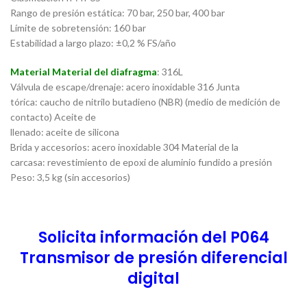
Rango de presión estática: 70 bar, 250 bar, 400 bar
Límite de sobretensión: 160 bar
Estabilidad a largo plazo: ±0,2 % FS/año
Material Material del
diafragma
: 316L
Válvula de escape/drenaje: acero inoxidable 316 Junta
tórica: caucho de nitrilo butadieno (NBR) (medio de medición de
contacto) Aceite de
llenado: aceite de silicona
Brida y accesorios: acero inoxidable 304 Material de la
carcasa: revestimiento de epoxi de aluminio fundido a presión
Peso: 3,5 kg (sin accesorios)
Solicita información del
P064
Transmisor de presión diferencial
digital