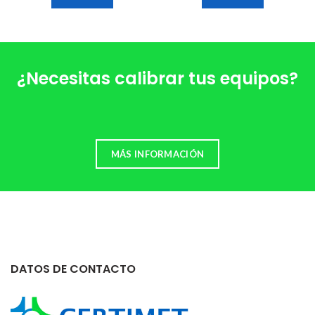
¿Necesitas calibrar tus equipos?
MÁS INFORMACIÓN
DATOS DE CONTACTO