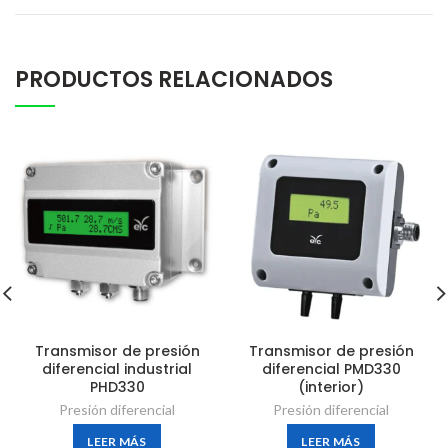
PRODUCTOS RELACIONADOS
Transmisor de presión
Transmisor de presión
diferencial industrial
diferencial PMD330
PHD330
(interior)
Presión diferencial
Presión diferencial
LEER MÁS
LEER MÁS