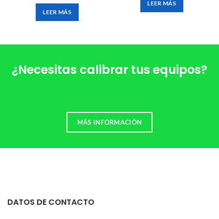
LEER MÁS
LEER MÁS
¿Necesitas calibrar tus equipos?
MÁS INFORMACIÓN
DATOS DE CONTACTO