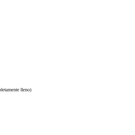
pletamente lleno)