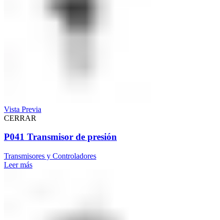
Vista Previa
CERRAR
P041 Transmisor de presión
Transmisores y Controladores
Leer más