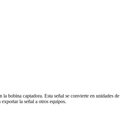
 en la bobina captadora. Esta señal se convierte en unidades de
 exportar la señal a otros equipos.