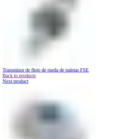
Transmisor de flujo de rueda de paletas FSE
Back to products
Next product