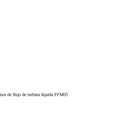
sor de flujo de turbina líquida FFM05