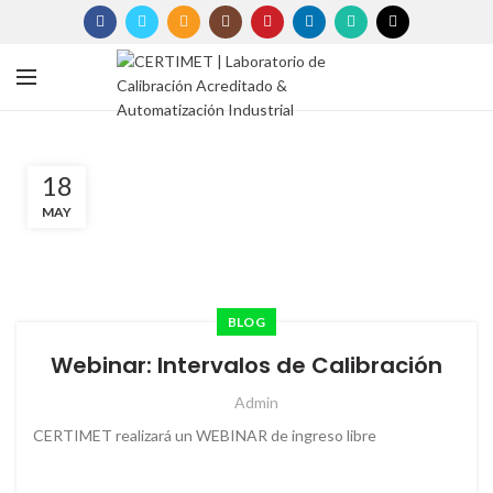
18
MAY
BLOG
Webinar: Intervalos de Calibración
Admin
CERTIMET realizará un WEBINAR de ingreso libre