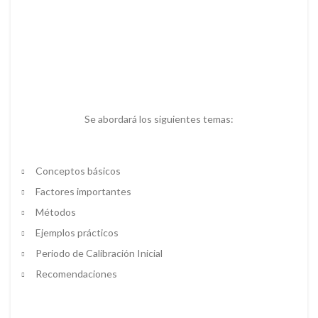
Se abordará los siguientes temas:
Conceptos básicos
Factores importantes
Métodos
Ejemplos prácticos
Periodo de Calibración Inicial
Recomendaciones