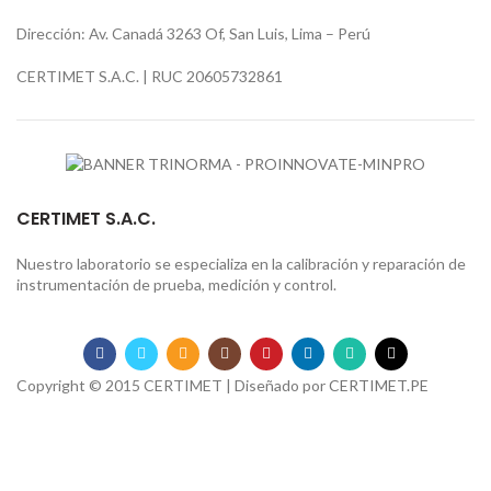
Dirección: Av. Canadá 3263 Of, San Luis, Lima – Perú
CERTIMET S.A.C. | RUC 20605732861
CERTIMET S.A.C.
Nuestro laboratorio se especializa en la calibración y reparación de
instrumentación de prueba, medición y control.
Copyright © 2015 CERTIMET | Diseñado por
CERTIMET.PE