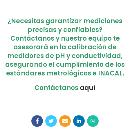
¿Necesitas garantizar mediciones
precisas y confiables?
Contáctanos y nuestro equipo te
asesorará en la calibración de
medidores de pH y conductividad,
asegurando el cumplimiento de los
estándares metrológicos e INACAL.
Contáctanos
aquí