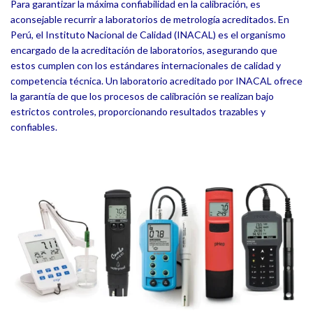
Para garantizar la máxima confiabilidad en la calibración, es
aconsejable recurrir a laboratorios de metrología acreditados. En
Perú, el Instituto Nacional de Calidad (INACAL) es el organismo
encargado de la acreditación de laboratorios, asegurando que
estos cumplen con los estándares internacionales de calidad y
competencia técnica. Un laboratorio acreditado por INACAL ofrece
la garantía de que los procesos de calibración se realizan bajo
estrictos controles, proporcionando resultados trazables y
confiables.