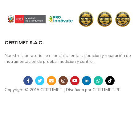
CERTIMET S.A.C.
Nuestro laboratorio se especializa en la calibración y reparación de
instrumentación de prueba, medición y control.
Copyright © 2015 CERTIMET | Diseñado por
CERTIMET.PE