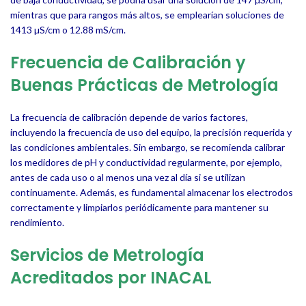
mientras que para rangos más altos, se emplearían soluciones de
1413 µS/cm o 12.88 mS/cm.
Frecuencia de Calibración y
Buenas Prácticas de Metrología
La frecuencia de calibración depende de varios factores,
incluyendo la frecuencia de uso del equipo, la precisión requerida y
las condiciones ambientales. Sin embargo, se recomienda calibrar
los medidores de pH y conductividad regularmente, por ejemplo,
antes de cada uso o al menos una vez al día si se utilizan
continuamente. Además, es fundamental almacenar los electrodos
correctamente y limpiarlos periódicamente para mantener su
rendimiento.
Servicios de Metrología
Acreditados por INACAL