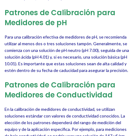
Patrones de Calibración para
Medidores de pH
Para una calibración efectiva de medidores de pH, se recomienda
utilizar al menos dos o tres soluciones tampón. Generalmente, se
comienza con una solución de pH neutro (pH 7.00), seguida de una
solución ácida (pH 4.01) y, si es necesario, una solución básica (pH
10.01). Es importante que estas soluciones sean de alta calidad y
estén dentro de su fecha de caducidad para asegurar la precisión.
Patrones de Calibración para
Medidores de Conductividad
En la calibración de medidores de conductividad, se utilizan
soluciones estándar con valores de conductividad conocidos. La
elección de los patrones dependerá del rango de medición del
equipo y de la aplicación específica. Por ejemplo, para mediciones
de baja conductividad, se podría usar una solución de 147 µS/cm,