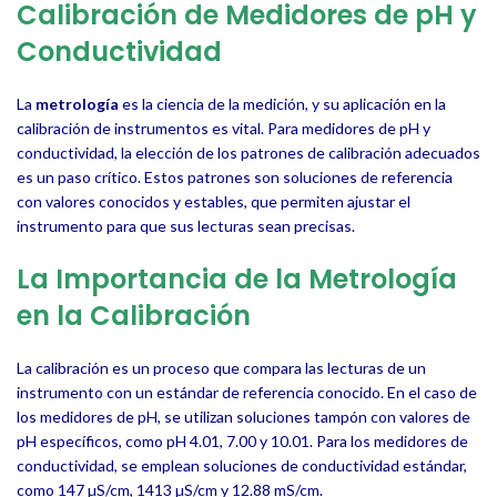
Calibración de Medidores de pH y
Conductividad
La
metrología
es la ciencia de la medición, y su aplicación en la
calibración de instrumentos es vital. Para medidores de pH y
conductividad, la elección de los patrones de calibración adecuados
es un paso crítico. Estos patrones son soluciones de referencia
con valores conocidos y estables, que permiten ajustar el
instrumento para que sus lecturas sean precisas.
La Importancia de la Metrología
en la Calibración
La calibración es un proceso que compara las lecturas de un
instrumento con un estándar de referencia conocido. En el caso de
los medidores de pH, se utilizan soluciones tampón con valores de
pH específicos, como pH 4.01, 7.00 y 10.01. Para los medidores de
conductividad, se emplean soluciones de conductividad estándar,
como 147 µS/cm, 1413 µS/cm y 12.88 mS/cm.