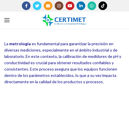
La
metrología
es fundamental para garantizar la precisión en
diversas mediciones, especialmente en el ámbito industrial y de
laboratorio. En este contexto, la calibración de medidores de pH y
conductividad es crucial para obtener resultados confiables y
consistentes. Este proceso asegura que los equipos funcionen
dentro de los parámetros establecidos, lo que a su vez impacta
directamente en la calidad de los productos y procesos.