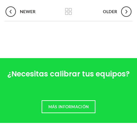
NEWER
OLDER
¿Necesitas calibrar tus equipos?
MÁS INFORMACIÓN