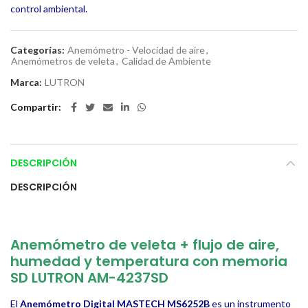
control ambiental.
Categorías:
Anemómetro - Velocidad de aire
,
Anemómetros de veleta
,
Calidad de Ambiente
Marca:
LUTRON
Compartir
DESCRIPCIÓN
DESCRIPCIÓN
Anemómetro de veleta + flujo de aire,
humedad y temperatura con memoria
SD
LUTRON AM-4237SD
El
Anemómetro Digital MASTECH MS6252B
es un instrumento