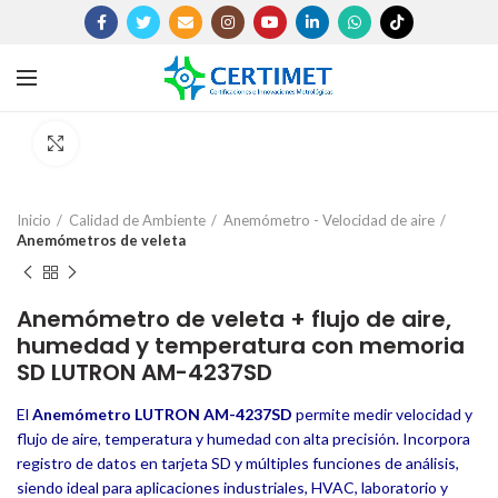
Click to enlarge
Inicio
Calidad de Ambiente
Anemómetro - Velocidad de aire
Anemómetros de veleta
Anemómetro de veleta + flujo de aire,
humedad y temperatura con memoria
SD LUTRON AM-4237SD
El
Anemómetro LUTRON AM-4237SD
permite medir velocidad y
flujo de aire, temperatura y humedad con alta precisión. Incorpora
registro de datos en tarjeta SD y múltiples funciones de análisis,
siendo ideal para aplicaciones industriales, HVAC, laboratorio y