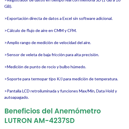
GB).
>Exportación directa de datos a Excel sin software adicional.
>Cálculo de flujo de aire en CMM y CFM.
>Amplio rango de medición de velocidad del aire.
>Sensor de veleta de baja fricción para alta precisión.
>Medición de punto de rocío y bulbo húmedo.
>Soporte para termopar tipo K/J para medición de temperatura.
>Pantalla LCD retroiluminada y funciones Max/Min, Data Hold y
autoapagado.
Beneficios del Anemómetro
LUTRON AM-4237SD