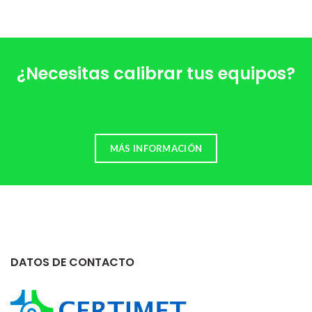
¿Necesitas calibrar tus equipos?
MÁS INFORMACIÓN
DATOS DE CONTACTO