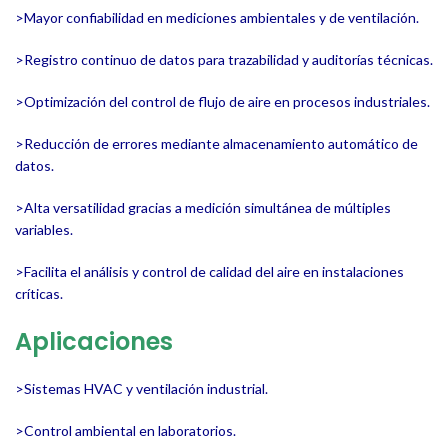
>Mayor confiabilidad en mediciones ambientales y de ventilación.
>Registro continuo de datos para trazabilidad y auditorías técnicas.
>Optimización del control de flujo de aire en procesos industriales.
>Reducción de errores mediante almacenamiento automático de
datos.
>Alta versatilidad gracias a medición simultánea de múltiples
variables.
>Facilita el análisis y control de calidad del aire en instalaciones
críticas.
Aplicaciones
>Sistemas HVAC y ventilación industrial.
>Control ambiental en laboratorios.