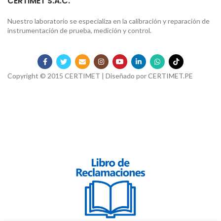
CERTIMET S.A.C.
Nuestro laboratorio se especializa en la calibración y reparación de
instrumentación de prueba, medición y control.
Copyright © 2015 CERTIMET | Diseñado por
CERTIMET.PE