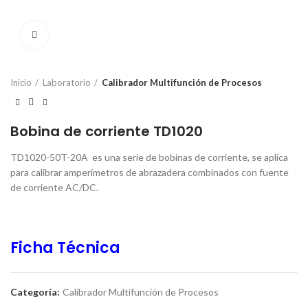
Click to enlarge
Inicio
Laboratorio
Calibrador Multifunción de Procesos
Bobina de corriente TD1020
TD1020-50T-20A es una serie de bobinas de corriente, se aplica
para calibrar amperímetros de abrazadera combinados con fuente
de corriente AC/DC.
Ficha Técnica
Categoría:
Calibrador Multifunción de Procesos