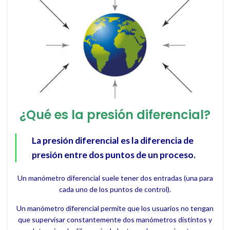
¿Qué es la presión diferencial?
La presión diferencial es la diferencia de
presión entre dos puntos de un proceso.
Un manómetro diferencial suele tener dos entradas (una para
cada uno de los puntos de control).
Un manómetro diferencial permite que los usuarios no tengan
que supervisar constantemente dos manómetros distintos y