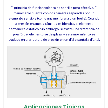
El principio de funcionamiento es sencillo pero efectivo. El
manómetro cuenta con dos cámaras separadas por un
elemento sensible (como una membrana o un fuelle). Cuando
la presión en ambas cámaras es idéntica, el elemento
permanece estático. Sin embargo, si existe una diferencia de
presión, el elemento se desplaza, y este movimiento se
traduce en una lectura de presión en un dial o pantalla digital.
Aplicaciones Típicas