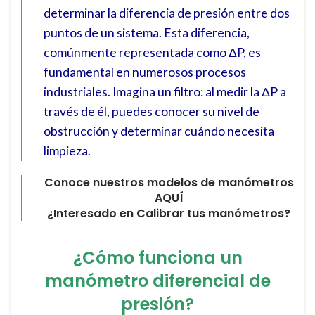
determinar la diferencia de presión entre dos
puntos de un sistema. Esta diferencia,
comúnmente representada como ΔP, es
fundamental en numerosos procesos
industriales. Imagina un filtro: al medir la ΔP a
través de él, puedes conocer su nivel de
obstrucción y determinar cuándo necesita
limpieza.
Conoce nuestros modelos de manómetros
AQUÍ
¿Interesado en Calibrar tus manómetros?
¿Cómo funciona un
manómetro diferencial de
presión?