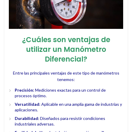
¿Cuáles son ventajas de
utilizar un Manómetro
Diferencial?
Entre las principales ventajas de este tipo de manómetros
tenemos:
Precisión:
Mediciones exactas para un control de
procesos óptimo.
Versatilidad:
Aplicable en una amplia gama de industrias y
aplicaciones.
Durabilidad:
Diseñados para resistir condiciones
industriales adversas.