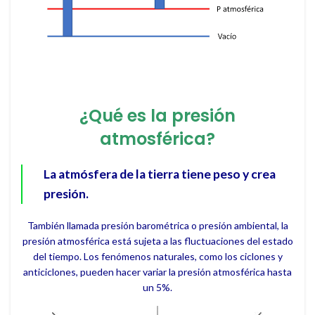
¿Qué es la presión
atmosférica?
La atmósfera de la tierra tiene peso y crea
presión.
También llamada presión barométrica o presión ambiental, la
presión atmosférica está sujeta a las fluctuaciones del estado
del tiempo. Los fenómenos naturales, como los ciclones y
anticiclones, pueden hacer variar la presión atmosférica hasta
un 5%.