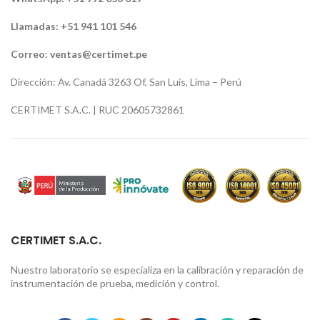
Llamadas: +51 941 101 546
Correo:
ventas@certimet.pe
Dirección: Av. Canadá 3263 Of, San Luis, Lima – Perú
CERTIMET S.A.C. | RUC 20605732861
CERTIMET S.A.C.
Nuestro laboratorio se especializa en la calibración y reparación de
instrumentación de prueba, medición y control.