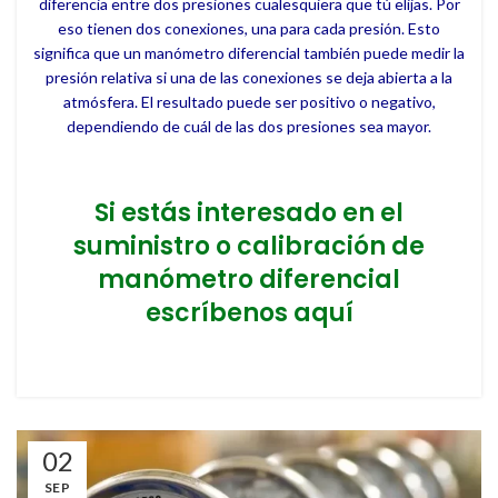
diferencia entre dos presiones cualesquiera que tú elijas. Por
eso tienen dos conexiones, una para cada presión. Esto
significa que un manómetro diferencial también puede medir la
presión relativa si una de las conexiones se deja abierta a la
atmósfera. El resultado puede ser positivo o negativo,
dependiendo de cuál de las dos presiones sea mayor.
Si estás interesado en el
suministro o calibración de
manómetro diferencial
escríbenos aquí
02
SEP