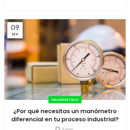
09
SEP
MANÓMETROS
¿Por qué necesitas un manómetro
diferencial en tu proceso industrial?
Admin