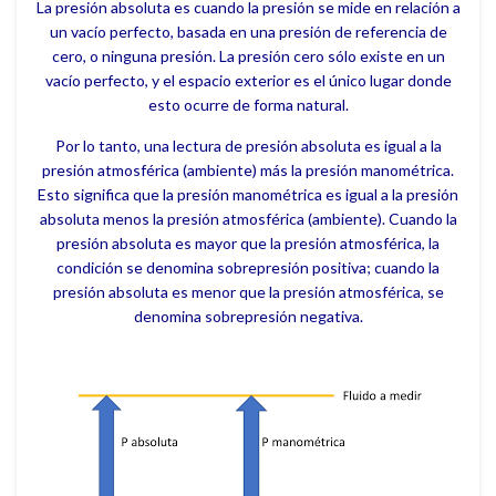
La presión absoluta es cuando la presión se mide en relación a
un vacío perfecto, basada en una presión de referencia de
cero, o ninguna presión. La presión cero sólo existe en un
vacío perfecto, y el espacio exterior es el único lugar donde
esto ocurre de forma natural.
Por lo tanto, una lectura de presión absoluta es igual a la
presión atmosférica (ambiente) más la presión manométrica.
Esto significa que la presión manométrica es igual a la presión
absoluta menos la presión atmosférica (ambiente). Cuando la
presión absoluta es mayor que la presión atmosférica, la
condición se denomina sobrepresión positiva; cuando la
presión absoluta es menor que la presión atmosférica, se
denomina sobrepresión negativa.