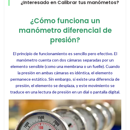
¿Interesado en Calibrar tus manómetos?
¿Cómo funciona un
manómetro diferencial de
presión?
El principio de funcionamiento es sencillo pero efectivo. El
manómetro cuenta con dos cámaras separadas por un
elemento sensible (como una membrana o un fuelle). Cuando
la presión en ambas cámaras es idéntica, el elemento
permanece estático. Sin embargo, si existe una diferencia de
presión, el elemento se desplaza, y este movimiento se
traduce en una lectura de presión en un dial o pantalla digital.