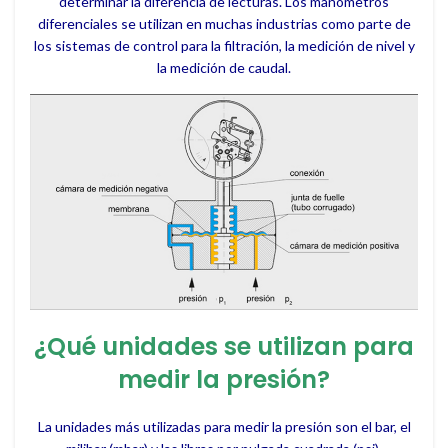
determinar la diferencia de lecturas. Los manómetros
diferenciales se utilizan en muchas industrias como parte de
los sistemas de control para la filtración, la medición de nivel y
la medición de caudal.
¿Qué unidades se utilizan para
medir la presión?
La unidades más utilizadas para medir la presión son el bar, el