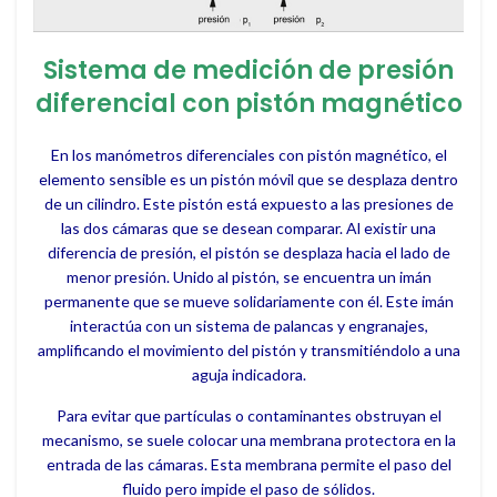
Sistema de medición de presión
diferencial con pistón magnético
En los manómetros diferenciales con pistón magnético, el
elemento sensible es un pistón móvil que se desplaza dentro
de un cilindro. Este pistón está expuesto a las presiones de
las dos cámaras que se desean comparar. Al existir una
diferencia de presión, el pistón se desplaza hacia el lado de
menor presión. Unido al pistón, se encuentra un imán
permanente que se mueve solidariamente con él. Este imán
interactúa con un sistema de palancas y engranajes,
amplificando el movimiento del pistón y transmitiéndolo a una
aguja indicadora.
Para evitar que partículas o contaminantes obstruyan el
mecanismo, se suele colocar una membrana protectora en la
entrada de las cámaras. Esta membrana permite el paso del
fluido pero impide el paso de sólidos.