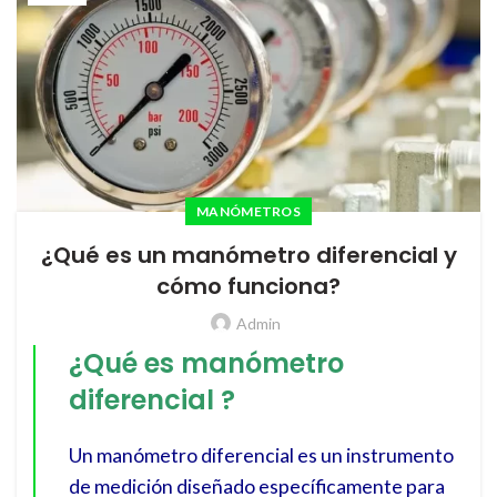
MANÓMETROS
¿Qué es un manómetro diferencial y
cómo funciona?
Admin
¿Qué es manómetro
diferencial ?
Un manómetro diferencial es un instrumento
de medición diseñado específicamente para