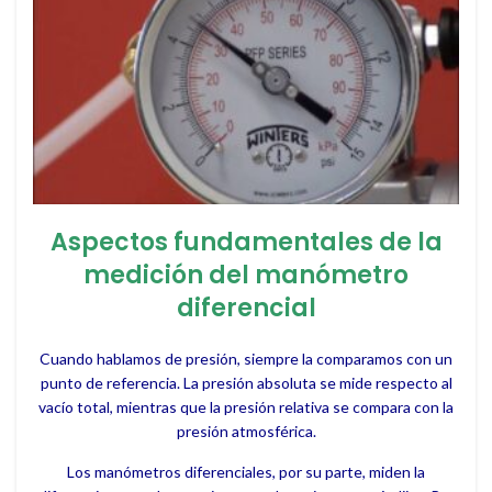
Aspectos fundamentales de la
medición del manómetro
diferencial
Cuando hablamos de presión, siempre la comparamos con un
punto de referencia. La presión absoluta se mide respecto al
vacío total, mientras que la presión relativa se compara con la
presión atmosférica.
Los manómetros diferenciales, por su parte, miden la