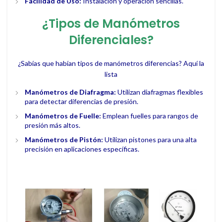
Facilidad de Uso:
Instalación y operación sencillas.
¿Tipos de Manómetros
Diferenciales?
¿Sabías que habían tipos de manómetros diferencias? Aquí la
lista
Manómetros de Diafragma:
Utilizan diafragmas flexibles
para detectar diferencias de presión.
Manómetros de Fuelle:
Emplean fuelles para rangos de
presión más altos.
Manómetros de Pistón:
Utilizan pistones para una alta
precisión en aplicaciones específicas.