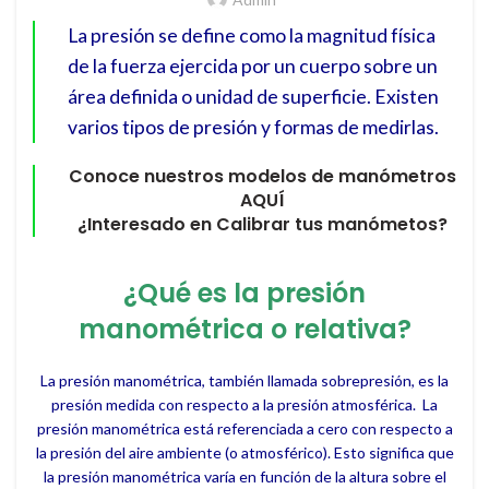
La presión se define como la magnitud física
de la fuerza ejercida por un cuerpo sobre un
área definida o unidad de superficie. Existen
varios tipos de presión y formas de medirlas.
Conoce nuestros modelos de manómetros
AQUÍ
¿Interesado en Calibrar tus manómetos?
¿Qué es la presión
manométrica o relativa?
La presión manométrica, también llamada sobrepresión, es la
presión medida con respecto a la presión atmosférica. La
presión manométrica está referenciada a cero con respecto a
la presión del aire ambiente (o atmosférico). Esto significa que
la presión manométrica varía en función de la altura sobre el