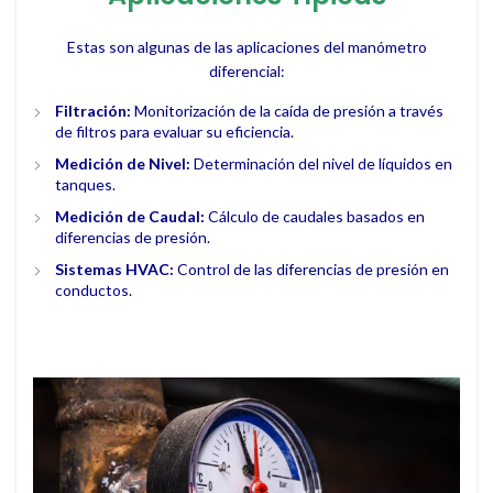
Estas son algunas de las aplicaciones del manómetro
diferencial:
Filtración:
Monitorización de la caída de presión a través
de filtros para evaluar su eficiencia.
Medición de Nivel:
Determinación del nivel de líquidos en
tanques.
Medición de Caudal:
Cálculo de caudales basados en
diferencias de presión.
Sistemas HVAC:
Control de las diferencias de presión en
conductos.