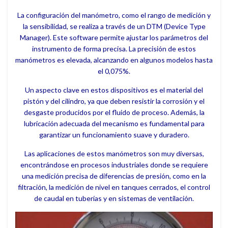
La configuración del manómetro, como el rango de medición y
la sensibilidad, se realiza a través de un DTM (Device Type
Manager). Este software permite ajustar los parámetros del
instrumento de forma precisa. La precisión de estos
manómetros es elevada, alcanzando en algunos modelos hasta
el 0,075%.
Un aspecto clave en estos dispositivos es el material del
pistón y del cilindro, ya que deben resistir la corrosión y el
desgaste producidos por el fluido de proceso. Además, la
lubricación adecuada del mecanismo es fundamental para
garantizar un funcionamiento suave y duradero.
Las aplicaciones de estos manómetros son muy diversas,
encontrándose en procesos industriales donde se requiere
una medición precisa de diferencias de presión, como en la
filtración, la medición de nivel en tanques cerrados, el control
de caudal en tuberías y en sistemas de ventilación.