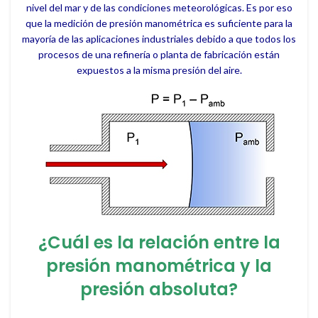
nivel del mar y de las condiciones meteorológicas. Es por eso
que la medición de presión manométrica es suficiente para la
mayoría de las aplicaciones industriales debido a que todos los
procesos de una refinería o planta de fabricación están
expuestos a la misma presión del aire.
¿Cuál es la relación entre la
presión manométrica y la
presión absoluta?