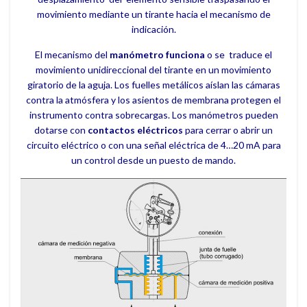
movimiento mediante un tirante hacia el mecanismo de
indicación.
El mecanismo del
manómetro funciona
o se traduce el
movimiento unidireccional del tirante en un movimiento
giratorio de la aguja. Los fuelles metálicos aíslan las cámaras
contra la atmósfera y los asientos de membrana protegen el
instrumento contra sobrecargas. Los manómetros pueden
dotarse con
contactos eléctricos
para cerrar o abrir un
circuito eléctrico o con una señal eléctrica de 4…20 mA para
un control desde un puesto de mando.