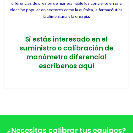
diferencias de presión de manera fiable los convierte en una
elección popular en sectores como la química, la farmacéutica,
la alimentaria y la energía.
Si estás interesado en el
suministro o calibración de
manómetro diferencial
escríbenos aquí
¿Necesitas calibrar tus equipos?