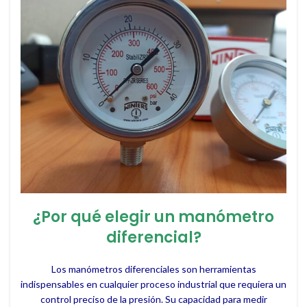
¿Por qué elegir un manómetro
diferencial?
Los manómetros diferenciales son herramientas
indispensables en cualquier proceso industrial que requiera un
control preciso de la presión. Su capacidad para medir