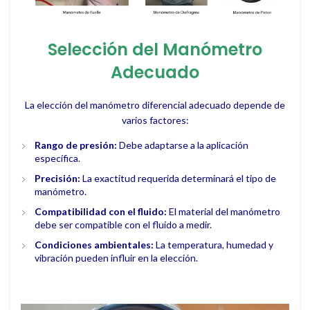
Selección del Manómetro
Adecuado
La elección del manómetro diferencial adecuado depende de
varios factores:
Rango de presión:
Debe adaptarse a la aplicación
específica.
Precisión:
La exactitud requerida determinará el tipo de
manómetro.
Compatibilidad con el fluido:
El material del manómetro
debe ser compatible con el fluido a medir.
Condiciones ambientales:
La temperatura, humedad y
vibración pueden influir en la elección.