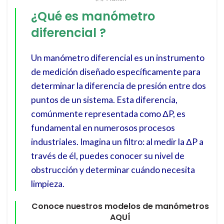
¿Qué es manómetro
diferencial ?
Un manómetro diferencial es un instrumento
de medición diseñado específicamente para
determinar la diferencia de presión entre dos
puntos de un sistema. Esta diferencia,
comúnmente representada como ΔP, es
fundamental en numerosos procesos
industriales. Imagina un filtro: al medir la ΔP a
través de él, puedes conocer su nivel de
obstrucción y determinar cuándo necesita
limpieza.
Conoce nuestros modelos de manómetros
AQUÍ