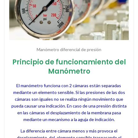
Manómetro diferencial de presión
Principio de funcionamiento del
Manómetro
El manómetro funciona con 2 cámaras están separadas
mediante un elemento sensible. Si las presiones de las dos
cámaras son iguales no se realiza ningún movimiento que
pueda causar una indicación. En caso de una presión distinta
en las cámaras el desplazamiento de la membrana pasa
mediante un mecanismo a la aguja de indicación.
La diferencia entre cámara menos y más provoca el
desplazamiento del elemento sensible traspasando el