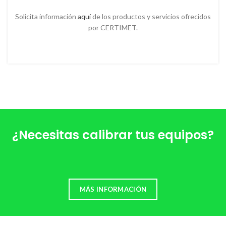
Solicita información
aquí
de los productos y servicios ofrecidos
por CERTIMET.
¿Necesitas calibrar tus equipos?
MÁS INFORMACIÓN