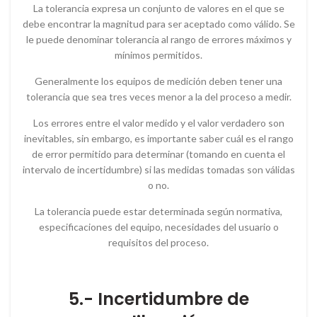
La tolerancia expresa un conjunto de valores en el que se
debe encontrar la magnitud para ser aceptado como válido. Se
le puede denominar tolerancia al rango de errores máximos y
mínimos permitidos.
Generalmente los equipos de medición deben tener una
tolerancia que sea tres veces menor a la del proceso a medir.
Los errores entre el valor medido y el valor verdadero son
inevitables, sin embargo, es importante saber cuál es el rango
de error permitido para determinar (tomando en cuenta el
intervalo de incertidumbre) si las medidas tomadas son válidas
o no.
La tolerancia puede estar determinada según normativa,
especificaciones del equipo, necesidades del usuario o
requisitos del proceso.
5.- Incertidumbre de