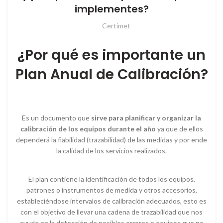
implementes?
Certimet
¿Por qué es importante un
Plan Anual de Calibración?
Es un documento que
sirve para planificar y organizar la
calibración de los equipos durante el año
ya que de ellos
dependerá la fiabilidad (trazabilidad) de las medidas y por ende
la calidad de los servicios realizados.
El plan contiene la identificación de todos los equipos,
patrones o instrumentos de medida y otros accesorios,
estableciéndose intervalos de calibración adecuados, esto es
con el objetivo de llevar una cadena de trazabilidad que nos
ayude en la detección de posibles errores o equipos que no