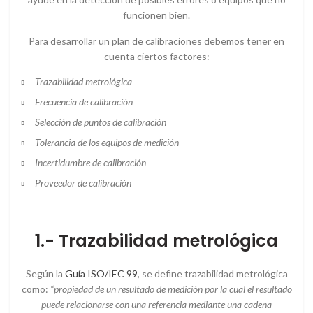
funcionen bien.
Para desarrollar un plan de calibraciones debemos tener en
cuenta ciertos factores:
Trazabilidad metrológica
Frecuencia de calibración
Selección de puntos de calibración
Tolerancia de los equipos de medición
Incertidumbre de calibración
Proveedor de calibración
1.- Trazabilidad metrológica
Según la
Guía ISO/IEC 99
, se define trazabilidad metrológica
como:
“propiedad de un resultado de medición por la cual el resultado
puede relacionarse con una referencia mediante una cadena