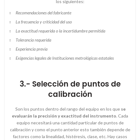
los siguientes:
Recomendaciones del fabricante
La frecuencia y criticidad del uso
La exactitud requerida o la incertidumbre permitida
Tolerancia requerida
Experiencia previa
Exigencias legales de Instituciones metrológicas estatales
3.- Selección de puntos de
calibración
Son los puntos dentro del rango del equipo en los que
se
evaluarán la precisión y exactitud del instrumento
. Cada
equipo necesitará una cantidad particular de puntos de
calibración y como el punto anterior esto también depende de
factores como la linealidad, histéresis, clase, etc. Hay casos