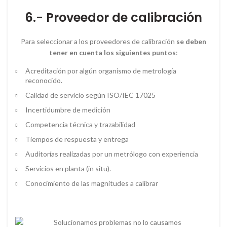
6.- Proveedor de calibración
Para seleccionar a los proveedores de calibración
se deben
tener en cuenta los siguientes puntos
:
Acreditación por algún organismo de metrología
reconocido.
Calidad de servicio según ISO/IEC 17025
Incertidumbre de medición
Competencia técnica y trazabilidad
Tiempos de respuesta y entrega
Auditorías realizadas por un metrólogo con experiencia
Servicios en planta (in situ).
Conocimiento de las magnitudes a calibrar