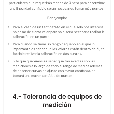
particulares que requerirán menos de 3 pero para determinar
una linealidad confiable serán necesarios tomar más puntos.
Por ejemplo:
Para el caso de un termostato en el que solo nos interesa
no pasar de cierto valor para solo sería necesario realizar la
calibración en un punto.
Para cuando se tiene un rango pequeño en el que lo
importante es saber que los valores están dentro de él, es
factible realizar la calibración en dos puntos.
Si lo que queremos es saber que tan exactas son las
mediciones a lo largo de todo el rango de medida además
de obtener curvas de ajuste con mayor confianza, se
tomará una mayor cantidad de puntos.
4.- Tolerancia de equipos de
medición