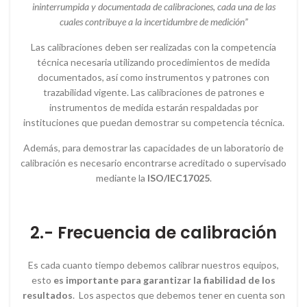
ininterrumpida y documentada de calibraciones, cada una de las
cuales contribuye a la incertidumbre de medición”
Las calibraciones deben ser realizadas con la competencia
técnica necesaria utilizando procedimientos de medida
documentados, así como instrumentos y patrones con
trazabilidad vigente. Las calibraciones de patrones e
instrumentos de medida estarán respaldadas por
instituciones que puedan demostrar su competencia técnica.
Además, para demostrar las capacidades de un laboratorio de
calibración es necesario encontrarse acreditado o supervisado
mediante la
ISO/IEC17025
.
2.- Frecuencia de calibración
Es cada cuanto tiempo debemos calibrar nuestros equipos,
esto
es importante para garantizar la fiabilidad de los
resultados
. Los aspectos que debemos tener en cuenta son