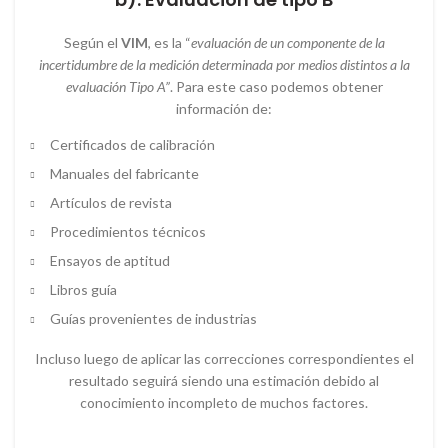
Según el
VIM
, es la “
evaluación de un componente de la
incertidumbre de la medición determinada por medios distintos a la
evaluación Tipo A”
. Para este caso podemos obtener
información de:
Certificados de calibración
Manuales del fabricante
Artículos de revista
Procedimientos técnicos
Ensayos de aptitud
Libros guía
Guías provenientes de industrias
Incluso luego de aplicar las correcciones correspondientes el
resultado seguirá siendo una estimación debido al
conocimiento incompleto de muchos factores.