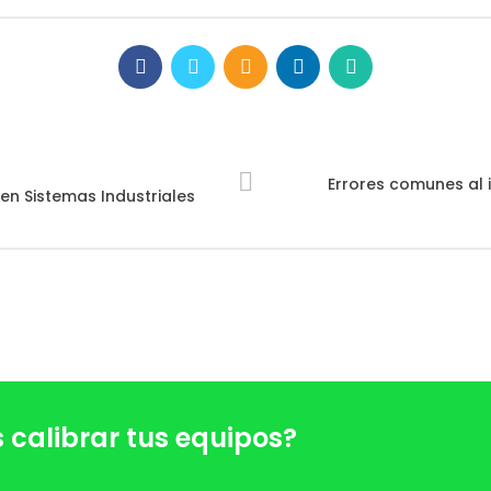
Errores comunes al
n Sistemas Industriales
 calibrar tus equipos?