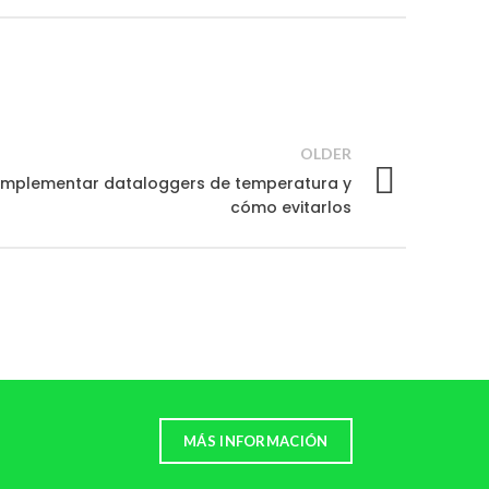
OLDER
 implementar dataloggers de temperatura y
cómo evitarlos
MÁS INFORMACIÓN