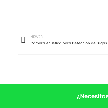
NEWER
Cámara Acústica para Detección de Fugas e
¿Necesitas