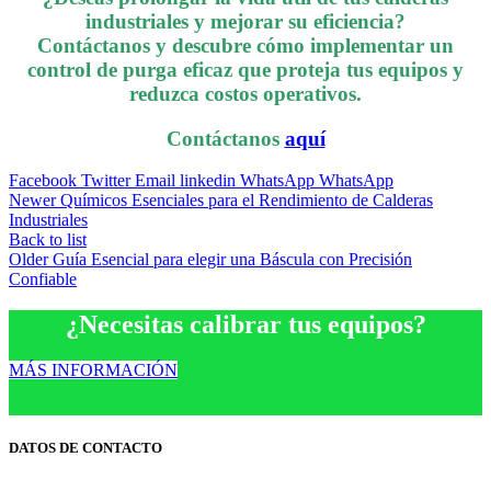
industriales y mejorar su eficiencia?
Contáctanos y descubre cómo implementar un
control de purga eficaz que proteja tus equipos y
reduzca costos operativos.
Contáctanos
aquí
Facebook
Twitter
Email
linkedin
WhatsApp
WhatsApp
Newer
Químicos Esenciales para el Rendimiento de Calderas
Industriales
Back to list
Older
Guía Esencial para elegir una Báscula con Precisión
Confiable
¿Necesitas calibrar tus equipos?
MÁS INFORMACIÓN
DATOS DE CONTACTO