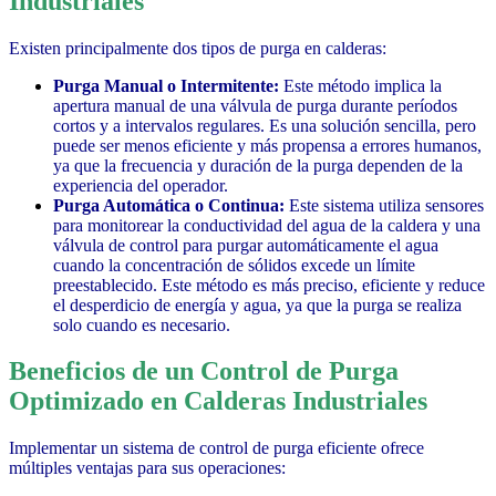
Industriales
Existen principalmente dos tipos de purga en calderas:
Purga Manual o Intermitente:
Este método implica la
apertura manual de una válvula de purga durante períodos
cortos y a intervalos regulares. Es una solución sencilla, pero
puede ser menos eficiente y más propensa a errores humanos,
ya que la frecuencia y duración de la purga dependen de la
experiencia del operador.
Purga Automática o Continua:
Este sistema utiliza sensores
para monitorear la conductividad del agua de la caldera y una
válvula de control para purgar automáticamente el agua
cuando la concentración de sólidos excede un límite
preestablecido. Este método es más preciso, eficiente y reduce
el desperdicio de energía y agua, ya que la purga se realiza
solo cuando es necesario.
Beneficios de un Control de Purga
Optimizado en Calderas Industriales
Implementar un sistema de control de purga eficiente ofrece
múltiples ventajas para sus operaciones: