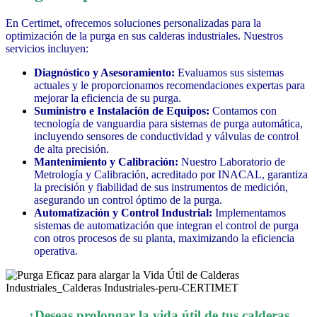
En Certimet, ofrecemos soluciones personalizadas para la
optimización de la purga en sus calderas industriales. Nuestros
servicios incluyen:
Diagnóstico y Asesoramiento:
Evaluamos sus sistemas
actuales y le proporcionamos recomendaciones expertas para
mejorar la eficiencia de su purga.
Suministro e Instalación de Equipos:
Contamos con
tecnología de vanguardia para sistemas de purga automática,
incluyendo sensores de conductividad y válvulas de control
de alta precisión.
Mantenimiento y Calibración:
Nuestro Laboratorio de
Metrología y Calibración, acreditado por INACAL, garantiza
la precisión y fiabilidad de sus instrumentos de medición,
asegurando un control óptimo de la purga.
Automatización y Control Industrial:
Implementamos
sistemas de automatización que integran el control de purga
con otros procesos de su planta, maximizando la eficiencia
operativa.
¿Deseas prolongar la vida útil de tus calderas