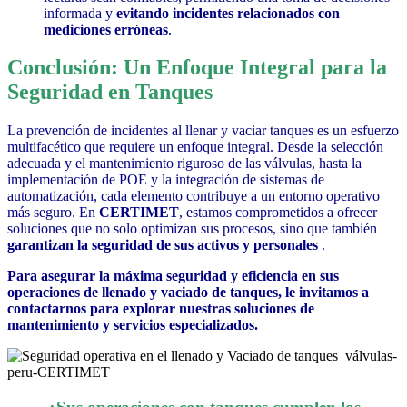
informada y
evitando incidentes relacionados con
mediciones erróneas
.
Conclusión: Un Enfoque Integral para la
Seguridad en Tanques
La prevención de incidentes al llenar y vaciar tanques es un esfuerzo
multifacético que requiere un enfoque integral. Desde la selección
adecuada y el mantenimiento riguroso de las válvulas, hasta la
implementación de POE y la integración de sistemas de
automatización, cada elemento contribuye a un entorno operativo
más seguro. En
CERTIMET
, estamos comprometidos a ofrecer
soluciones que no solo optimizan sus procesos, sino que también
garantizan la seguridad de sus activos y personales
.
Para asegurar la máxima seguridad y eficiencia en sus
operaciones de llenado y vaciado de tanques, le invitamos a
contactarnos para explorar nuestras soluciones de
mantenimiento y servicios especializados.