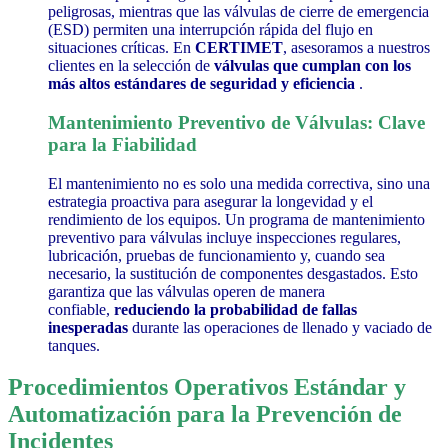
peligrosas, mientras que las válvulas de cierre de emergencia
(ESD) permiten una interrupción rápida del flujo en
situaciones críticas.
En
CERTIMET
, asesoramos a nuestros
clientes en la selección de
válvulas que cumplan con los
más altos estándares de seguridad y eficiencia
.
Mantenimiento Preventivo de Válvulas: Clave
para la Fiabilidad
El mantenimiento no es solo una medida correctiva, sino una
estrategia proactiva para asegurar la longevidad y el
rendimiento de los equipos. Un programa de mantenimiento
preventivo para válvulas incluye inspecciones regulares,
lubricación, pruebas de funcionamiento y, cuando sea
necesario, la sustitución de componentes desgastados.
Esto
garantiza que las válvulas operen de manera
confiable,
reduciendo la probabilidad de fallas
inesperadas
durante las operaciones de llenado y vaciado de
tanques.
Procedimientos Operativos Estándar y
Automatización para la Prevención de
Incidentes