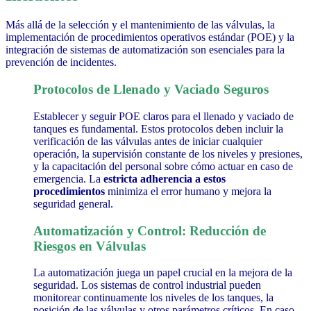
Más allá de la selección y el mantenimiento de las válvulas, la
implementación de procedimientos operativos estándar (POE) y la
integración de sistemas de automatización son esenciales para la
prevención de incidentes.
Protocolos de Llenado y Vaciado Seguros
Establecer y seguir POE claros para el llenado y vaciado de
tanques es fundamental. Estos protocolos deben incluir la
verificación de las válvulas antes de iniciar cualquier
operación, la supervisión constante de los niveles y presiones,
y la capacitación del personal sobre cómo actuar en caso de
emergencia.
La
estricta adherencia a estos
procedimientos
minimiza el error humano y mejora la
seguridad general.
Automatización y Control: Reducción de
Riesgos en Válvulas
La automatización juega un papel crucial en la mejora de la
seguridad. Los sistemas de control industrial pueden
monitorear continuamente los niveles de los tanques, la
posición de las válvulas y otros parámetros críticos. En caso