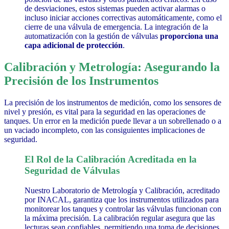
de desviaciones, estos sistemas pueden activar alarmas o
incluso iniciar acciones correctivas automáticamente, como el
cierre de una válvula de emergencia.
La integración de la
automatización con la gestión de válvulas
proporciona una
capa adicional de protección
.
Calibración y Metrología: Asegurando la
Precisión de los Instrumentos
La precisión de los instrumentos de medición, como los sensores de
nivel y presión, es vital para la seguridad en las operaciones de
tanques. Un error en la medición puede llevar a un sobrellenado o a
un vaciado incompleto, con las consiguientes implicaciones de
seguridad.
El Rol de la Calibración Acreditada en la
Seguridad de Válvulas
Nuestro Laboratorio de Metrología y Calibración, acreditado
por INACAL, garantiza que los instrumentos utilizados para
monitorear los tanques y controlar las válvulas funcionan con
la máxima precisión.
La calibración regular asegura que las
lecturas sean confiables, permitiendo una toma de decisiones