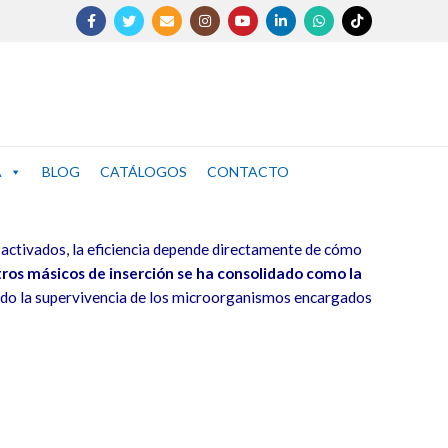
A
BLOG
CATÁLOGOS
CONTACTO
s activados, la eficiencia depende directamente de cómo
ros másicos de inserción se ha consolidado como la
ando la supervivencia de los microorganismos encargados