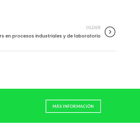
OLDER
s en procesos industriales y de laboratorio
MÁS INFORMACIÓN