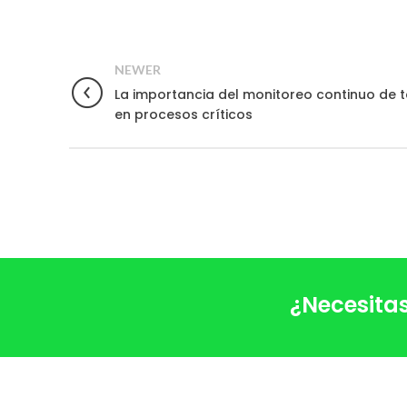
NEWER
La importancia del monitoreo continuo de
en procesos críticos
¿Necesitas