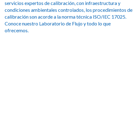
servicios expertos de calibración, con infraestructura y
condiciones ambientales controlados, los procedimientos de
calibración son acorde a la norma técnica ISO/IEC 17025.
Conoce nuestro Laboratorio de Flujo y todo lo que
ofrecemos.