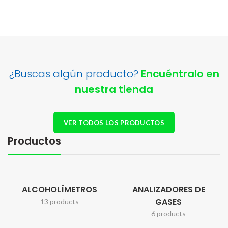
¿Buscas algún producto?
Encuéntralo en
nuestra tienda
VER TODOS LOS PRODUCTOS
Productos
ALCOHOLÍMETROS
ANALIZADORES DE
GASES
13 products
6 products