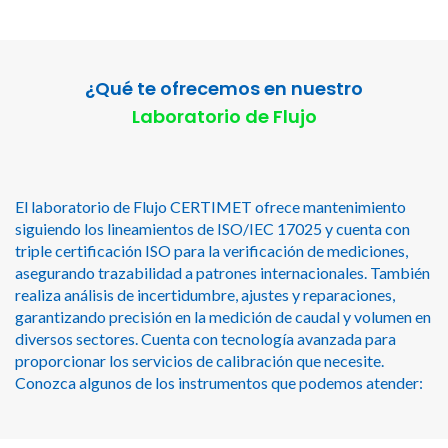
¿Qué te ofrecemos en nuestro
Laboratorio de Flujo
El laboratorio de Flujo CERTIMET ofrece mantenimiento
siguiendo los lineamientos de ISO/IEC 17025 y cuenta con
triple certificación ISO para la verificación de mediciones,
asegurando trazabilidad a patrones internacionales. También
realiza análisis de incertidumbre, ajustes y reparaciones,
garantizando precisión en la medición de caudal y volumen en
diversos sectores. Cuenta con tecnología avanzada para
proporcionar los servicios de calibración que necesite.
Conozca algunos de los instrumentos que podemos atender: