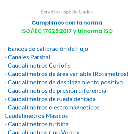
Servicios especializados
Cumplimos con la norma
ISO/IEC 17025:2017 y trinorma ISO
- Bancos de calibración de flujo
- Canales Parshal
- Caudalímetros Coriolis
- Caudalímetros de área variable (Rotámetros)
- Caudalímetros de desplazamiento positivo
- Caudalímetros de presión diferencial
- Caudalímetros de rueda dentada
- Caudalímetros electromagnéticos
Caudalímetros Másicos
- Caudalímetros turbina
- Caudalímetros tipo Vortex