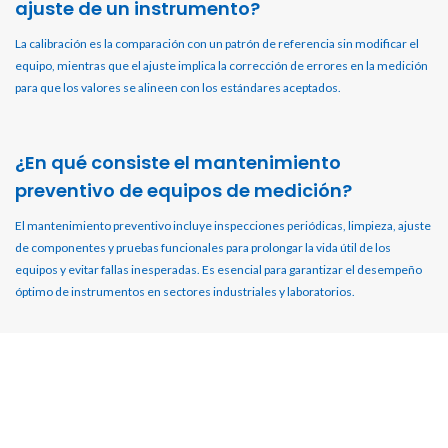
ajuste de un instrumento?
La calibración es la comparación con un patrón de referencia sin modificar el
equipo, mientras que el ajuste implica la corrección de errores en la medición
para que los valores se alineen con los estándares aceptados.
¿En qué consiste el mantenimiento
preventivo de equipos de medición?
El mantenimiento preventivo incluye inspecciones periódicas, limpieza, ajuste
de componentes y pruebas funcionales para prolongar la vida útil de los
equipos y evitar fallas inesperadas. Es esencial para garantizar el desempeño
óptimo de instrumentos en sectores industriales y laboratorios.