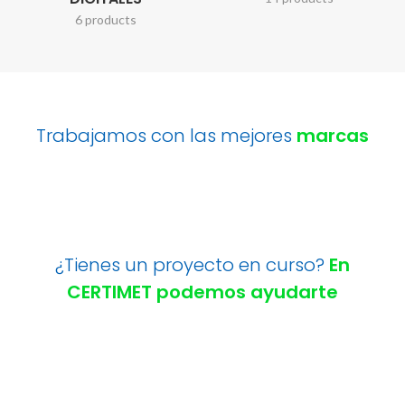
6 products
Trabajamos con las mejores
marcas
¿Tienes un proyecto en curso?
En
CERTIMET podemos ayudarte