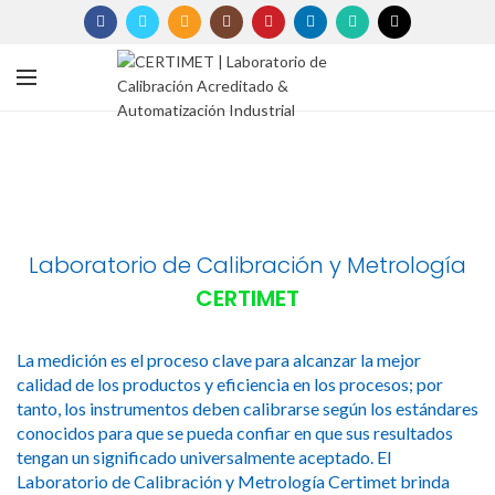
Laboratorio de Calibración y Metrología
CERTIMET
La medición es el proceso clave para alcanzar la mejor
calidad de los productos y eficiencia en los procesos; por
tanto, los instrumentos deben calibrarse según los estándares
conocidos para que se pueda confiar en que sus resultados
tengan un significado universalmente aceptado. El
Laboratorio de Calibración y Metrología Certimet brinda