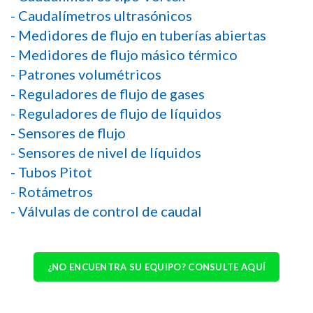
- Caudalímetros ultrasónicos
- Medidores de flujo en tuberías abiertas
- Medidores de flujo másico térmico
- Patrones volumétricos
- Reguladores de flujo de gases
- Reguladores de flujo de líquidos
- Sensores de flujo
- Sensores de nivel de líquidos
- Tubos Pitot
- Rotámetros
- Válvulas de control de caudal
¿NO ENCUENTRA SU EQUIPO? CONSULTE AQUÍ