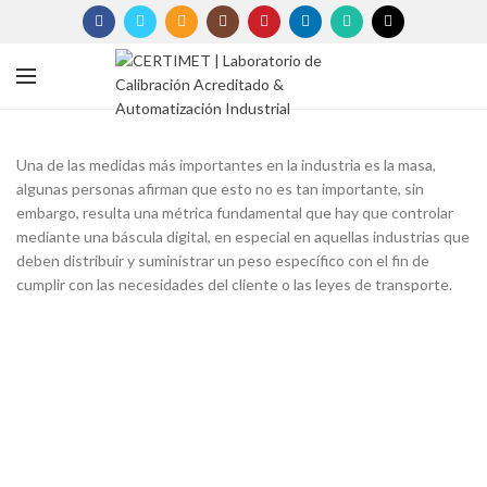
Una de las medidas más importantes en la industria es la masa,
algunas personas afirman que esto no es tan importante, sin
embargo, resulta una métrica fundamental que hay que controlar
mediante una báscula digital, en especial en aquellas industrias que
deben distribuir y suministrar un peso específico con el fin de
cumplir con las necesidades del cliente o las leyes de transporte.