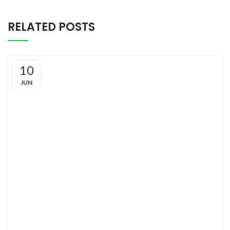
RELATED POSTS
10
JUN