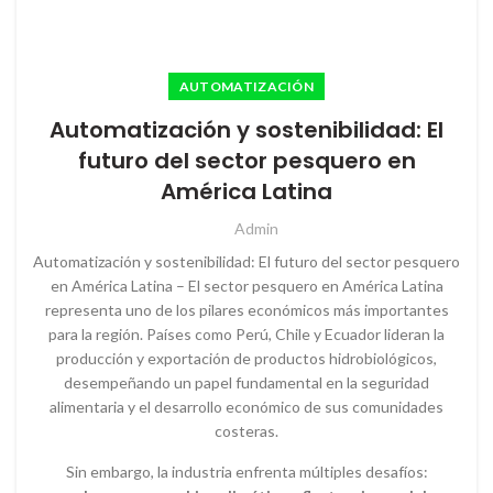
AUTOMATIZACIÓN
Automatización y sostenibilidad: El
futuro del sector pesquero en
América Latina
Admin
Automatización y sostenibilidad: El futuro del sector pesquero
en América Latina – El sector pesquero en América Latina
representa uno de los pilares económicos más importantes
para la región. Países como Perú, Chile y Ecuador lideran la
producción y exportación de productos hidrobiológicos,
desempeñando un papel fundamental en la seguridad
alimentaria y el desarrollo económico de sus comunidades
costeras.
Sin embargo, la industria enfrenta múltiples desafíos: