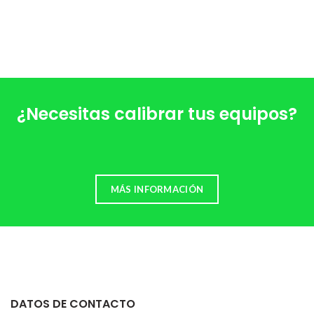
¿Necesitas calibrar tus equipos?
MÁS INFORMACIÓN
DATOS DE CONTACTO