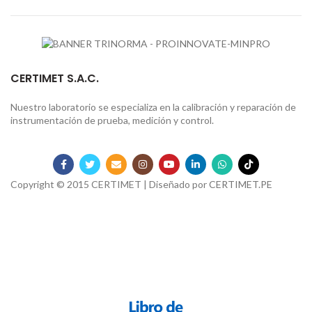
CERTIMET S.A.C.
Nuestro laboratorio se especializa en la calibración y reparación de
instrumentación de prueba, medición y control.
Copyright © 2015 CERTIMET | Diseñado por
CERTIMET.PE