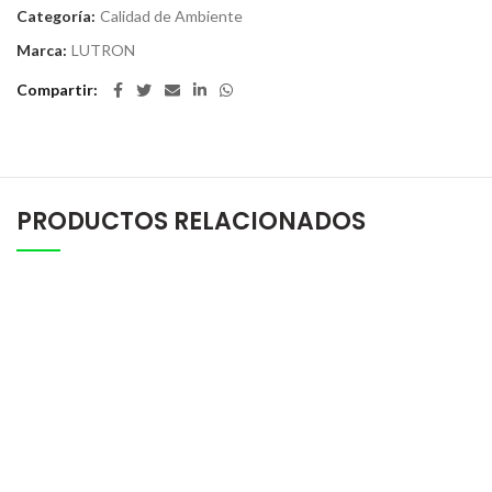
Categoría:
Calidad de Ambiente
Marca:
LUTRON
Compartir
PRODUCTOS RELACIONADOS