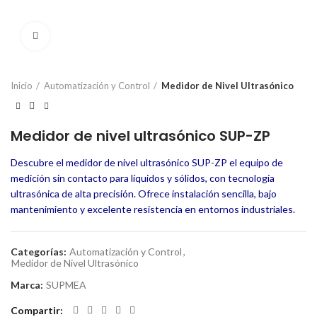
Click to enlarge
Inicio
Automatización y Control
Medidor de Nivel Ultrasónico
Medidor de nivel ultrasónico SUP-ZP
Descubre el medidor de nivel ultrasónico SUP-ZP el equipo de
medición sin contacto para líquidos y sólidos, con tecnología
ultrasónica de alta precisión. Ofrece instalación sencilla, bajo
mantenimiento y excelente resistencia en entornos industriales.
Categorías:
Automatización y Control
,
Medidor de Nivel Ultrasónico
Marca:
SUPMEA
Compartir